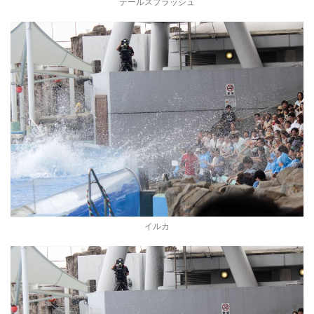
テールスプラッシュ
イルカ