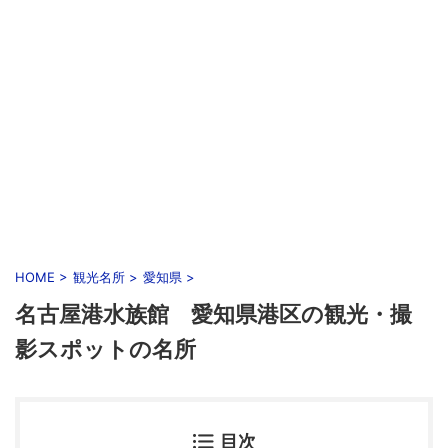
HOME
>
観光名所
>
愛知県
>
名古屋港水族館 愛知県港区の観光・撮
影スポットの名所
目次