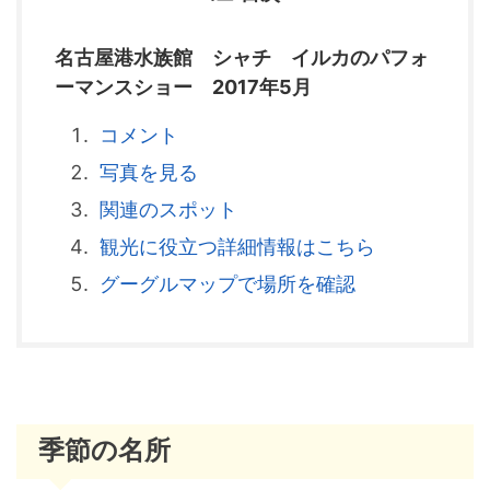
名古屋港水族館 シャチ イルカのパフォ
ーマンスショー 2017年5月
コメント
写真を見る
関連のスポット
観光に役立つ詳細情報はこちら
グーグルマップで場所を確認
季節の名所