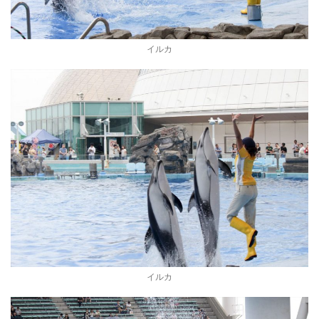
イルカ
イルカ