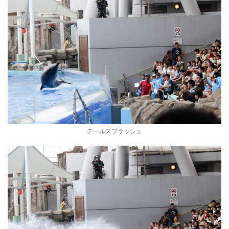
テールスプラッシュ