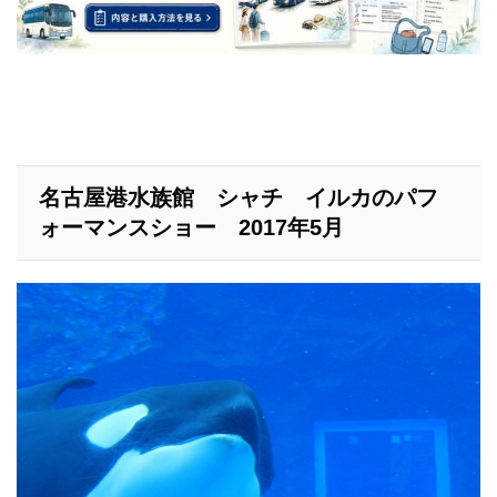
名古屋港水族館 シャチ イルカのパフ
ォーマンスショー 2017年5月