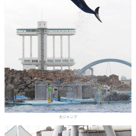
大ジャンプ