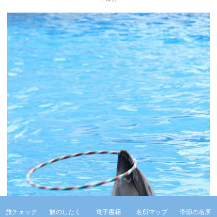
旅チェック
旅のしたく
電子書籍
名所マップ
季節の名所