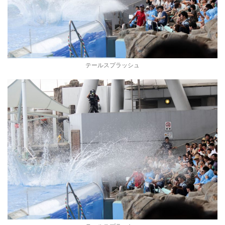
テールスプラッシュ