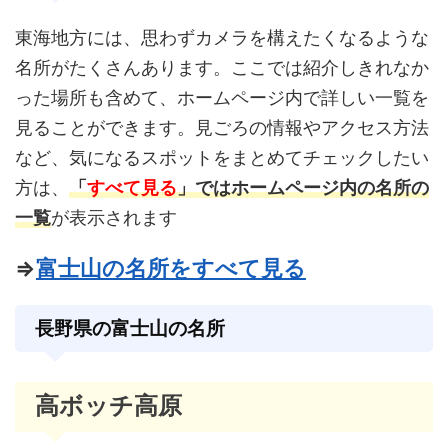
東海地方には、思わずカメラを構えたくなるような
名所がたくさんあります。ここでは紹介しきれなか
った場所も含めて、ホームページ内で詳しい一覧を
見ることができます。見ごろの情報やアクセス方法
など、気になるスポットをまとめてチェックしたい
方は、
「
すべて見る
」ではホームページ内の名所の
一覧
が表示されます
⇒
富士山の名所をすべて見る
長野県の富士山の名所
高ボッチ高原