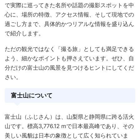
で実際に巡ってきた名所や話題の撮影スポットを中
心に、場所の特徴、アクセス情報、そして現地での
過ごし方まで、具体的かつリアルな情報を盛り込ん
で紹介します。
ただの観光ではなく「撮る旅」としても満足できる
よう、細かなポイントも押さえています。ぜひ、自
分だけの富士山の風景を見つけるヒントにしてくだ
さい。
富士山について
富士山（ふじさん）は、山梨県と静岡県に跨る活火
山です。標高3,776.12 mで日本最高峰であり、その
美しい風貌は日本の象徴として広く知られていま