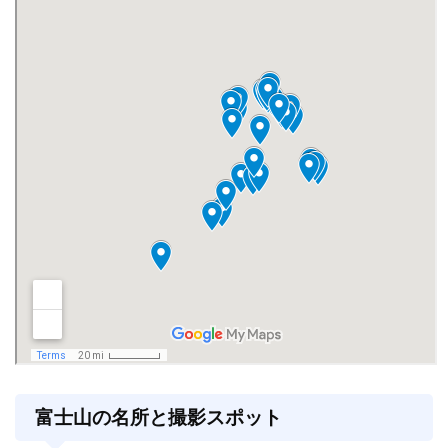
富士山の名所と撮影スポット