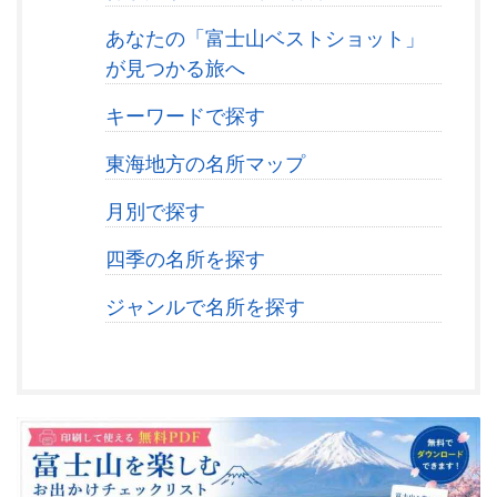
あなたの「富士山ベストショット」
が見つかる旅へ
キーワードで探す
東海地方の名所マップ
月別で探す
四季の名所を探す
ジャンルで名所を探す