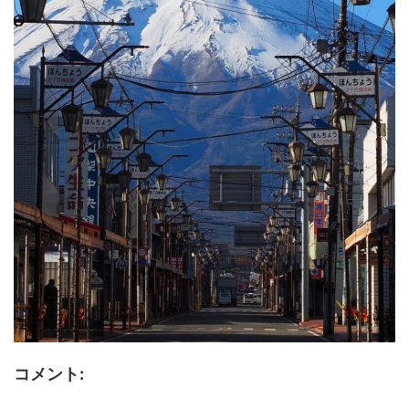
コメント: