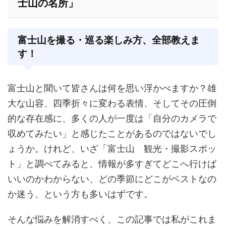
士山の名所」
富士山を撮る・巡る楽しみ方、全部教えま
す！
富士山と聞いて皆さんは何を思い浮かべますか？雄
大な山容、四季折々に変わる表情、そしてその圧倒
的な存在感に、多くの人が一度は「自分のカメラで
収めてみたい」と感じたことがあるのではないでし
ょうか。けれど、いざ「富士山 観光・撮影スポッ
ト」と調べてみると、情報が多すぎてどこへ行けば
いいのかわからない、どの季節にどこがベストなの
か迷う、という方も多いはずです。
そんな悩みを解消すべく、この記事では私がこれま