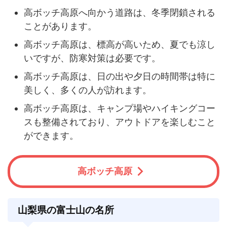
高ボッチ高原へ向かう道路は、冬季閉鎖される
ことがあります。
高ボッチ高原は、標高が高いため、夏でも涼し
いですが、防寒対策は必要です。
高ボッチ高原は、日の出や夕日の時間帯は特に
美しく、多くの人が訪れます。
高ボッチ高原は、キャンプ場やハイキングコー
スも整備されており、アウトドアを楽しむこと
ができます。
高ボッチ高原
山梨県の富士山の名所