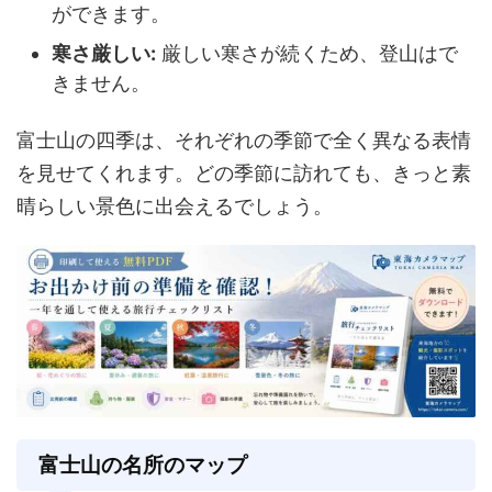
ができます。
寒さ厳しい:
厳しい寒さが続くため、登山はで
きません。
富士山の四季は、それぞれの季節で全く異なる表情
を見せてくれます。どの季節に訪れても、きっと素
晴らしい景色に出会えるでしょう。
富士山の名所のマップ