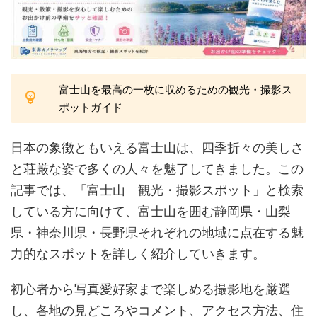
富士山を最高の一枚に収めるための観光・撮影ス
ポットガイド
日本の象徴ともいえる富士山は、四季折々の美しさ
と荘厳な姿で多くの人々を魅了してきました。この
記事では、「富士山 観光・撮影スポット」と検索
している方に向けて、富士山を囲む静岡県・山梨
県・神奈川県・長野県それぞれの地域に点在する魅
力的なスポットを詳しく紹介していきます。
初心者から写真愛好家まで楽しめる撮影地を厳選
し、各地の見どころやコメント、アクセス方法、住