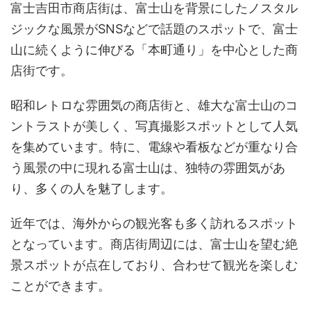
富士吉田市商店街は、富士山を背景にしたノスタル
ジックな風景がSNSなどで話題のスポットで、富士
山に続くように伸びる「本町通り」を中心とした商
店街です。
昭和レトロな雰囲気の商店街と、雄大な富士山のコ
ントラストが美しく、写真撮影スポットとして人気
を集めています。特に、電線や看板などが重なり合
う風景の中に現れる富士山は、独特の雰囲気があ
り、多くの人を魅了します。
近年では、海外からの観光客も多く訪れるスポット
となっています。商店街周辺には、富士山を望む絶
景スポットが点在しており、合わせて観光を楽しむ
ことができます。