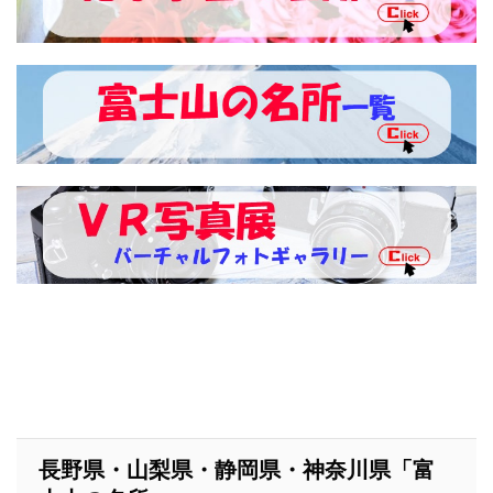
長野県・山梨県・静岡県・神奈川県「富