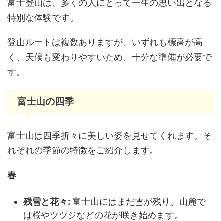
富士登山は、多くの人にとって一生の思い出となる
特別な体験です。
登山ルートは複数ありますが、いずれも標高が高
く、天候も変わりやすいため、十分な準備が必要で
す。
富士山の四季
富士山は四季折々に美しい姿を見せてくれます。そ
れぞれの季節の特徴をご紹介します。
春
残雪と花々:
富士山にはまだ雪が残り、山麓で
は桜やツツジなどの花が咲き始めます。