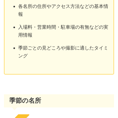
各名所の住所やアクセス方法などの基本情
報
入場料・営業時間・駐車場の有無などの実
用情報
季節ごとの見どころや撮影に適したタイミ
ング
季節の名所