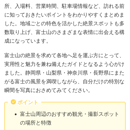
所、入場料、営業時間、駐車場情報など、訪れる前
に知っておきたいポイントをわかりやすくまとめま
した。地域ごとの特色を活かした絶景スポットも多
数取り上げ、富士山のさまざまな表情に出会える構
成になっています。
富士山の絶景を求めて各地へ足を運ぶ方にとって、
実用性と魅力を兼ね備えたガイドとなるよう心がけ
ました。静岡県・山梨県・神奈川県・長野県にまた
がる富士の風景を満喫しながら、自分だけの特別な
瞬間を写真におさめてみてください。
ポイント
富士山周辺のおすすめ観光・撮影スポット
の場所と特徴