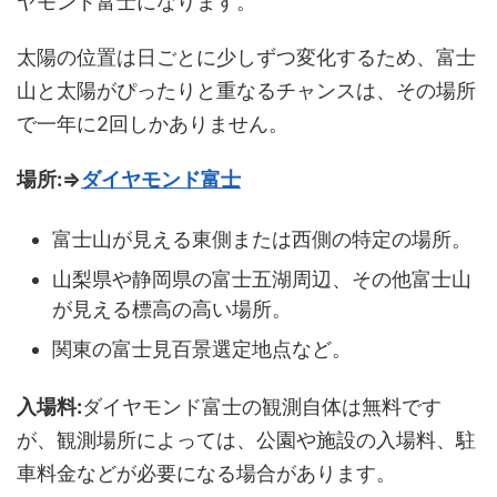
ヤモンド富士になります。
太陽の位置は日ごとに少しずつ変化するため、富士
山と太陽がぴったりと重なるチャンスは、その場所
で一年に2回しかありません。
場所:⇒
ダイヤモンド富士
富士山が見える東側または西側の特定の場所。
山梨県や静岡県の富士五湖周辺、その他富士山
が見える標高の高い場所。
関東の富士見百景選定地点など。
入場料:
ダイヤモンド富士の観測自体は無料です
が、観測場所によっては、公園や施設の入場料、駐
車料金などが必要になる場合があります。