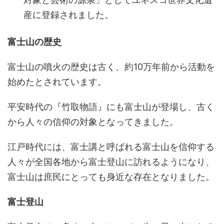
産に登録されました。
富士山の歴史
富士山の噴火の歴史は古く、約10万年前から活動を
始めたとされています。
平安時代の『竹取物語』にも富士山が登場し、古く
から人々の信仰の対象となってきました。
江戸時代には、富士講と呼ばれる富士山を信仰する
人々が全国各地から富士登山に訪れるようになり、
富士山は庶民にとっても身近な存在となりました。
富士登山