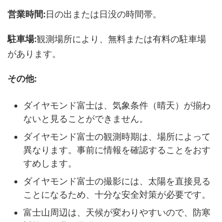
営業時間:
日の出または日没の時間帯。
駐車場:
観測場所により、無料または有料の駐車場
があります。
その他:
ダイヤモンド富士は、気象条件（晴天）が揃わ
ないと見ることができません。
ダイヤモンド富士の観測時期は、場所によって
異なります。事前に情報を確認することをおす
すめします。
ダイヤモンド富士の撮影には、太陽を直接見る
ことになるため、十分な安全対策が必要です。
富士山周辺は、天候が変わりやすいので、防寒