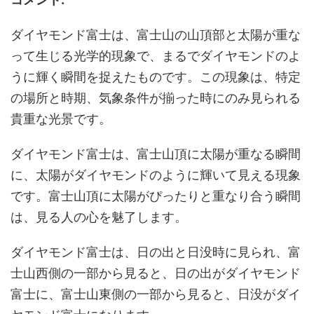
ダイヤモンド富士は、富士山の山頂部と太陽が重な
って生じる光学的現象で、まるでダイヤモンドのよ
うに輝く瞬間を捉えたものです。この現象は、特定
の場所と時期、気象条件が揃った時にのみ見られる
貴重な光景です。
ダイヤモンド富士は、富士山頂に太陽が重なる瞬間
に、太陽がダイヤモンドのように輝いて見える現象
です。富士山頂に太陽がぴったりと重なり合う瞬間
は、見る人の心を魅了します。
ダイヤモンド富士は、日の出と日没時に見られ、富
士山西側の一部から見ると、日の出がダイヤモンド
富士に、富士山東側の一部から見ると、日没がダイ