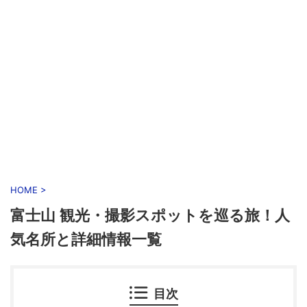
HOME
>
富士山 観光・撮影スポットを巡る旅！人
気名所と詳細情報一覧
目次