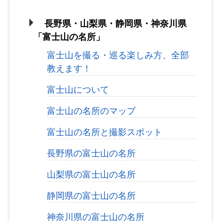
長野県・山梨県・静岡県・神奈川県
「富士山の名所」
富士山を撮る・巡る楽しみ方、全部
教えます！
富士山について
富士山の名所のマップ
富士山の名所と撮影スポット
長野県の富士山の名所
山梨県の富士山の名所
静岡県の富士山の名所
神奈川県の富士山の名所