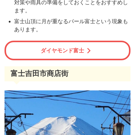
対策や雨具の準備をしておくことをおすすめし
ます。
富士山頂に月が重なるパール富士という現象も
あります。
ダイヤモンド富士
富士吉田市商店街