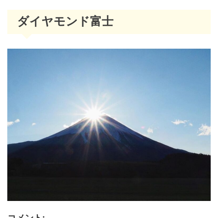
ダイヤモンド富士
コメント: