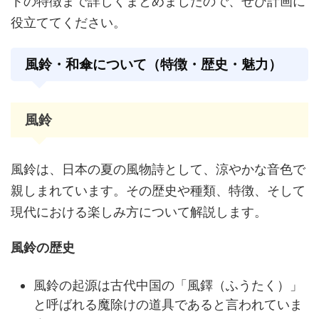
トの特徴まで詳しくまとめましたので、ぜひ計画に
役立ててください。
風鈴・和傘について（特徴・歴史・魅力）
風鈴
風鈴は、日本の夏の風物詩として、涼やかな音色で
親しまれています。その歴史や種類、特徴、そして
現代における楽しみ方について解説します。
風鈴の歴史
風鈴の起源は古代中国の「風鐸（ふうたく）」
と呼ばれる魔除けの道具であると言われていま