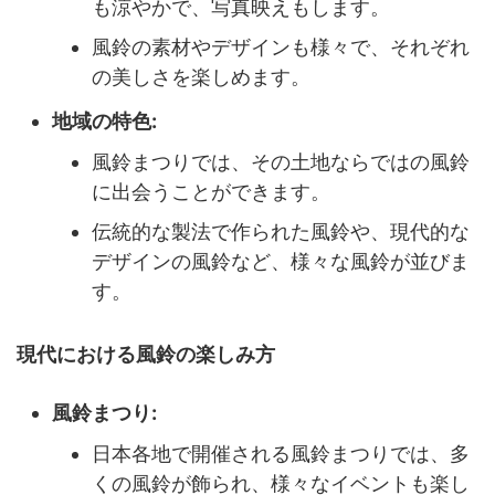
も涼やかで、写真映えもします。
風鈴の素材やデザインも様々で、それぞれ
の美しさを楽しめます。
地域の特色:
風鈴まつりでは、その土地ならではの風鈴
に出会うことができます。
伝統的な製法で作られた風鈴や、現代的な
デザインの風鈴など、様々な風鈴が並びま
す。
現代における風鈴の楽しみ方
風鈴まつり:
日本各地で開催される風鈴まつりでは、多
くの風鈴が飾られ、様々なイベントも楽し