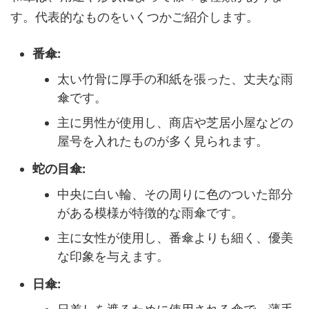
す。代表的なものをいくつかご紹介します。
番傘:
太い竹骨に厚手の和紙を張った、丈夫な雨
傘です。
主に男性が使用し、商店や芝居小屋などの
屋号を入れたものが多く見られます。
蛇の目傘:
中央に白い輪、その周りに色のついた部分
がある模様が特徴的な雨傘です。
主に女性が使用し、番傘よりも細く、優美
な印象を与えます。
日傘: