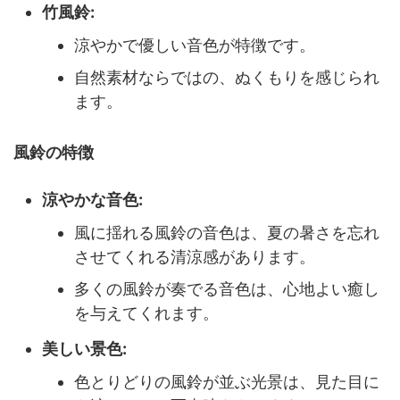
竹風鈴:
涼やかで優しい音色が特徴です。
自然素材ならではの、ぬくもりを感じられ
ます。
風鈴の特徴
涼やかな音色:
風に揺れる風鈴の音色は、夏の暑さを忘れ
させてくれる清涼感があります。
多くの風鈴が奏でる音色は、心地よい癒し
を与えてくれます。
美しい景色:
色とりどりの風鈴が並ぶ光景は、見た目に