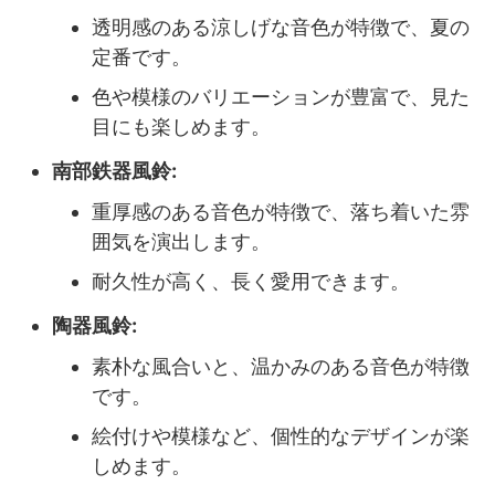
透明感のある涼しげな音色が特徴で、夏の
定番です。
色や模様のバリエーションが豊富で、見た
目にも楽しめます。
南部鉄器風鈴:
重厚感のある音色が特徴で、落ち着いた雰
囲気を演出します。
耐久性が高く、長く愛用できます。
陶器風鈴:
素朴な風合いと、温かみのある音色が特徴
です。
絵付けや模様など、個性的なデザインが楽
しめます。