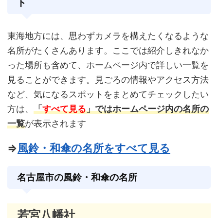
ト
東海地方には、思わずカメラを構えたくなるような
名所がたくさんあります。ここでは紹介しきれなか
った場所も含めて、ホームページ内で詳しい一覧を
見ることができます。見ごろの情報やアクセス方法
など、気になるスポットをまとめてチェックしたい
方は、
「
すべて見る
」ではホームページ内の名所の
一覧
が表示されます
⇒
風鈴・和傘の名所をすべて見る
名古屋市の風鈴・和傘の名所
若宮八幡社