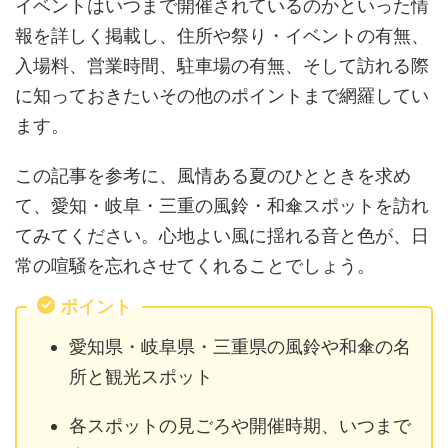
イベントはいつまで開催されているのかといった情
報を詳しく掲載し、住所や祭り・イベントの有無、
入場料、営業時間、駐車場の有無、そして訪れる際
に知っておきたいその他のポイントまで網羅してい
ます。
この記事を参考に、風情ある夏のひとときを求め
て、愛知・岐阜・三重の風鈴・和傘スポットを訪れ
てみてください。心地よい風に揺れる音と色が、日
常の喧騒を忘れさせてくれることでしょう。
ポイント
愛知県・岐阜県・三重県の風鈴や和傘の名
所と観光スポット
各スポットの見ごろや開催時期、いつまで