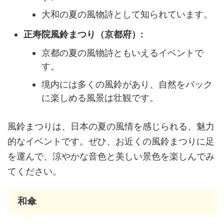
大和の夏の風物詩として知られています。
正寿院風鈴まつり（京都府）:
京都の夏の風物詩ともいえるイベントで
す。
境内には多くの風鈴があり、自然をバック
に楽しめる風景は壮観です。
風鈴まつりは、日本の夏の風情を感じられる、魅力
的なイベントです。ぜひ、お近くの風鈴まつりに足
を運んで、涼やかな音色と美しい景色を楽しんでみ
てください。
和傘