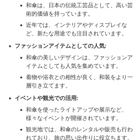
和傘は、日本の伝統工芸品として、高い芸
術的価値を持っています。
近年では、インテリアやディスプレイな
ど、新たな用途でも注目されています。
ファッションアイテムとしての人気:
和傘の美しいデザインは、ファッションア
イテムとしても人気を集めています。
着物や浴衣との相性が良く、和装をより一
層引き立てます。
イベントや観光での活用:
和傘を使ったライトアップや展示など、
様々なイベントが開催されています。
観光地では、和傘のレンタルや販売も行わ
れており、旅の思い出作りに役立ちます。