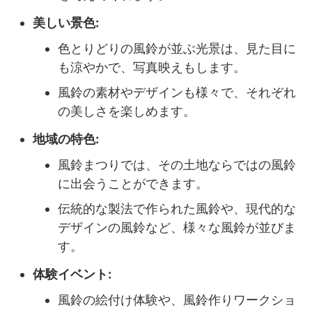
美しい景色:
色とりどりの風鈴が並ぶ光景は、見た目に
も涼やかで、写真映えもします。
風鈴の素材やデザインも様々で、それぞれ
の美しさを楽しめます。
地域の特色:
風鈴まつりでは、その土地ならではの風鈴
に出会うことができます。
伝統的な製法で作られた風鈴や、現代的な
デザインの風鈴など、様々な風鈴が並びま
す。
体験イベント:
風鈴の絵付け体験や、風鈴作りワークショ