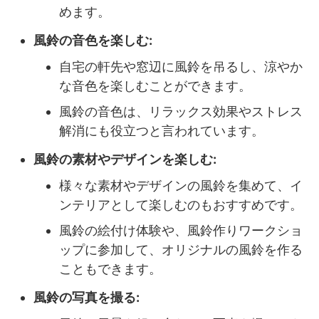
めます。
風鈴の音色を楽しむ:
自宅の軒先や窓辺に風鈴を吊るし、涼やか
な音色を楽しむことができます。
風鈴の音色は、リラックス効果やストレス
解消にも役立つと言われています。
風鈴の素材やデザインを楽しむ:
様々な素材やデザインの風鈴を集めて、イ
ンテリアとして楽しむのもおすすめです。
風鈴の絵付け体験や、風鈴作りワークショ
ップに参加して、オリジナルの風鈴を作る
こともできます。
風鈴の写真を撮る: