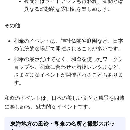
夜間にはライトアップも行われ、昼間とは
異なる幻想的な雰囲気を楽しめます。
その他
和傘のイベントは、神社仏閣や庭園など、日本
の伝統的な場所で開催されることが多いです。
和傘の展示だけでなく、和傘を使ったワークシ
ョップや、和傘に合わせた着物レンタルなど、
さまざまなイベントが開催されることもありま
す。
和傘のイベントは、日本の美しい文化と風景を同時
に楽しめる、魅力的なイベントです。
東海地方の風鈴・和傘の名所と撮影スポッ