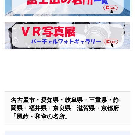
名古屋市・愛知県・岐阜県・三重県・静
岡県・福井県・奈良県・滋賀県・京都府
「風鈴・和傘の名所」