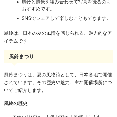
風鈴と風景を組み合わせて写真を撮るのも
おすすめです。
SNSでシェアして楽しむこともできます。
風鈴は、日本の夏の風情を感じられる、魅力的なア
イテムです。
風鈴まつり
風鈴まつりは、夏の風物詩として、日本各地で開催
されています。その歴史や魅力、主な開催場所につ
いてご紹介します。
風鈴の歴史