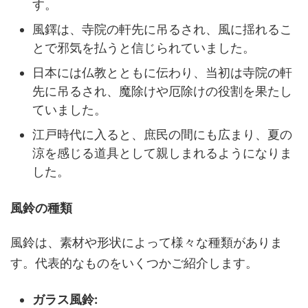
す。
風鐸は、寺院の軒先に吊るされ、風に揺れるこ
とで邪気を払うと信じられていました。
日本には仏教とともに伝わり、当初は寺院の軒
先に吊るされ、魔除けや厄除けの役割を果たし
ていました。
江戸時代に入ると、庶民の間にも広まり、夏の
涼を感じる道具として親しまれるようになりま
した。
風鈴の種類
風鈴は、素材や形状によって様々な種類がありま
す。代表的なものをいくつかご紹介します。
ガラス風鈴: