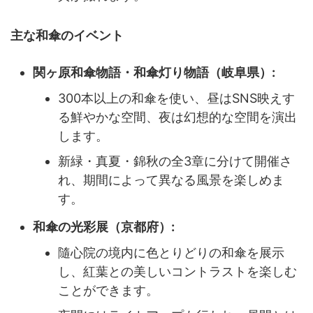
主な和傘のイベント
関ヶ原和傘物語・和傘灯り物語（岐阜県）:
300本以上の和傘を使い、昼はSNS映えす
る鮮やかな空間、夜は幻想的な空間を演出
します。
新緑・真夏・錦秋の全3章に分けて開催さ
れ、期間によって異なる風景を楽しめま
す。
和傘の光彩展（京都府）:
隨心院の境内に色とりどりの和傘を展示
し、紅葉との美しいコントラストを楽しむ
ことができます。