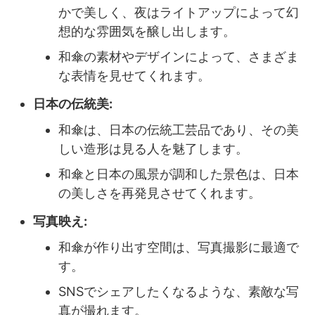
かで美しく、夜はライトアップによって幻
想的な雰囲気を醸し出します。
和傘の素材やデザインによって、さまざま
な表情を見せてくれます。
日本の伝統美:
和傘は、日本の伝統工芸品であり、その美
しい造形は見る人を魅了します。
和傘と日本の風景が調和した景色は、日本
の美しさを再発見させてくれます。
写真映え:
和傘が作り出す空間は、写真撮影に最適で
す。
SNSでシェアしたくなるような、素敵な写
真が撮れます。