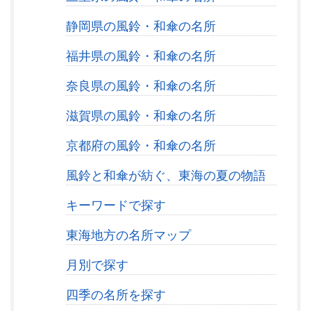
静岡県の風鈴・和傘の名所
福井県の風鈴・和傘の名所
奈良県の風鈴・和傘の名所
滋賀県の風鈴・和傘の名所
京都府の風鈴・和傘の名所
風鈴と和傘が紡ぐ、東海の夏の物語
キーワードで探す
東海地方の名所マップ
月別で探す
四季の名所を探す