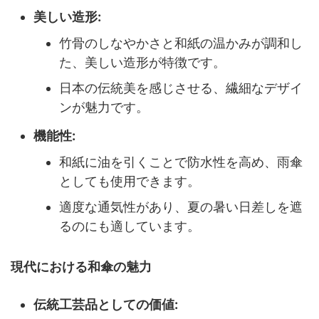
美しい造形:
竹骨のしなやかさと和紙の温かみが調和し
た、美しい造形が特徴です。
日本の伝統美を感じさせる、繊細なデザイ
ンが魅力です。
機能性:
和紙に油を引くことで防水性を高め、雨傘
としても使用できます。
適度な通気性があり、夏の暑い日差しを遮
るのにも適しています。
現代における和傘の魅力
伝統工芸品としての価値: