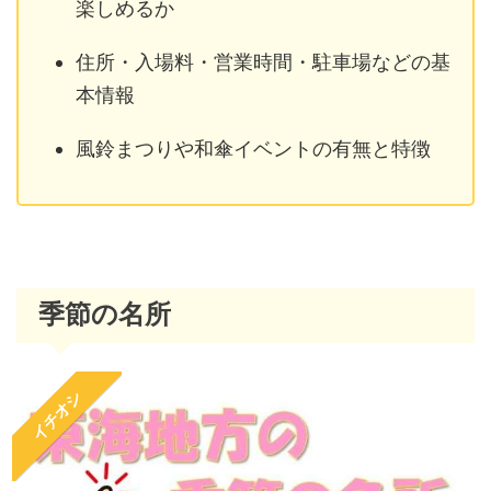
楽しめるか
住所・入場料・営業時間・駐車場などの基
本情報
風鈴まつりや和傘イベントの有無と特徴
季節の名所
イチオシ