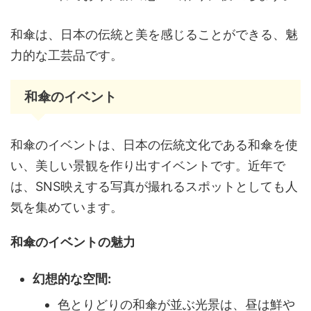
和傘は、日本の伝統と美を感じることができる、魅
力的な工芸品です。
和傘のイベント
和傘のイベントは、日本の伝統文化である和傘を使
い、美しい景観を作り出すイベントです。近年で
は、SNS映えする写真が撮れるスポットとしても人
気を集めています。
和傘のイベントの魅力
幻想的な空間:
色とりどりの和傘が並ぶ光景は、昼は鮮や