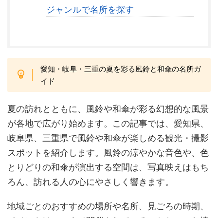
ジャンルで名所を探す
愛知・岐阜・三重の夏を彩る風鈴と和傘の名所ガ
イド
夏の訪れとともに、風鈴や和傘が彩る幻想的な風景
が各地で広がり始めます。この記事では、愛知県、
岐阜県、三重県で風鈴や和傘が楽しめる観光・撮影
スポットを紹介します。風鈴の涼やかな音色や、色
とりどりの和傘が演出する空間は、写真映えはもち
ろん、訪れる人の心にやさしく響きます。
地域ごとのおすすめの場所や名所、見ごろの時期、