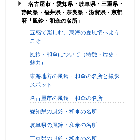
名古屋市・愛知県・岐阜県・三重県・
静岡県・福井県・奈良県・滋賀県・京都
府「風鈴・和傘の名所」
五感で楽しむ、東海の夏風情へよう
こそ
風鈴・和傘について（特徴・歴史・
魅力）
東海地方の風鈴・和傘の名所と撮影
スポット
名古屋市の風鈴・和傘の名所
愛知県の風鈴・和傘の名所
岐阜県の風鈴・和傘の名所
三重県の風鈴・和傘の名所