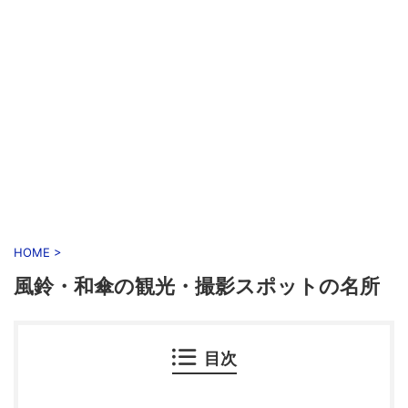
HOME
>
風鈴・和傘の観光・撮影スポットの名所
目次