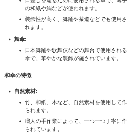
日差しを遮るために使用される傘で、薄手
の和紙や絹などが使われます。
装飾性が高く、舞踊や茶道などでも使用さ
れます。
舞傘:
日本舞踊や歌舞伎などの舞台で使用される
傘で、華やかな装飾が施されています。
和傘の特徴
自然素材:
竹、和紙、木など、自然素材を使用して作
られます。
職人の手作業によって、一つ一つ丁寧に作
られています。