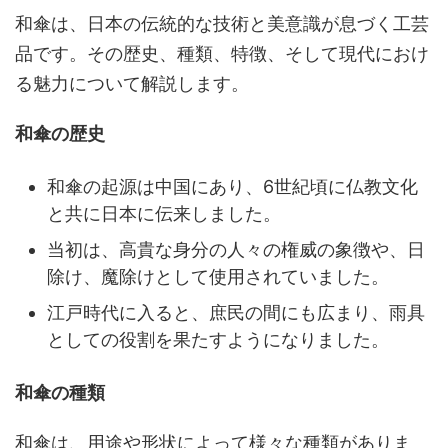
和傘は、日本の伝統的な技術と美意識が息づく工芸
品です。その歴史、種類、特徴、そして現代におけ
る魅力について解説します。
和傘の歴史
和傘の起源は中国にあり、6世紀頃に仏教文化
と共に日本に伝来しました。
当初は、高貴な身分の人々の権威の象徴や、日
除け、魔除けとして使用されていました。
江戸時代に入ると、庶民の間にも広まり、雨具
としての役割を果たすようになりました。
和傘の種類
和傘は、用途や形状によって様々な種類がありま