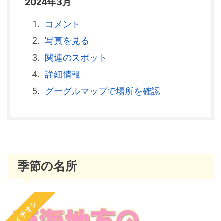
2024年3月
コメント
写真を見る
関連のスポット
詳細情報
グーグルマップで場所を確認
季節の名所
イチオシ