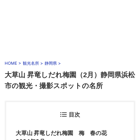
HOME
>
観光名所
>
静岡県
>
大草山 昇竜しだれ梅園（2月）静岡県浜松
市の観光・撮影スポットの名所
目次
大草山 昇竜しだれ梅園 梅 春の花