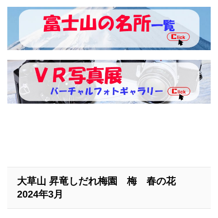
大草山 昇竜しだれ梅園 梅 春の花
2024年3月