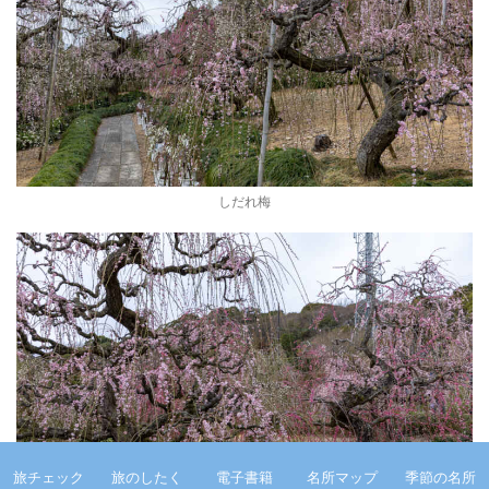
しだれ梅
旅チェック
旅のしたく
電子書籍
名所マップ
季節の名所