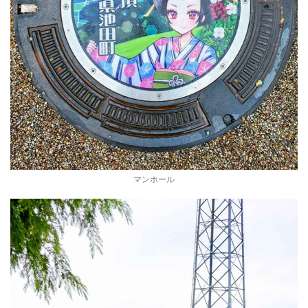
マンホール