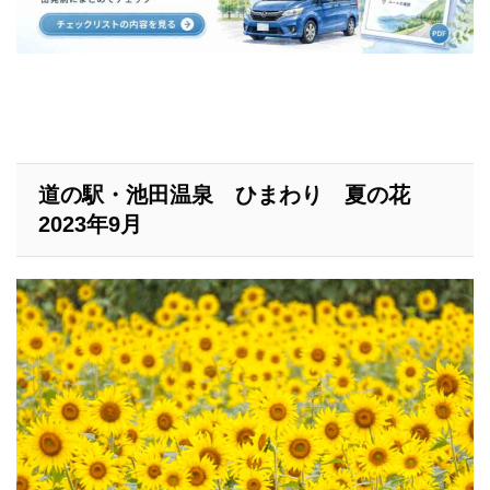
道の駅・池田温泉 ひまわり 夏の花
2023年9月