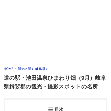
HOME
>
観光名所
>
岐阜県
>
道の駅・池田温泉ひまわり畑（9月）岐阜
県揖斐郡の観光・撮影スポットの名所
目次