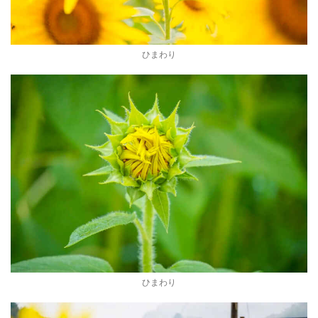
ひまわり
ひまわり