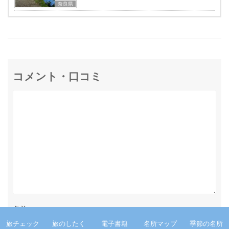
奈良県
コメント・口コミ
名前
旅チェック
旅のしたく
電子書籍
名所マップ
季節の名所