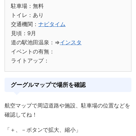
駐車場：無料
トイレ：あり
交通機関：
ナビタイム
見頃：9月
道の駅池田温泉：⇒
インスタ
イベントの有無：
ライトアップ：
グーグルマップで場所を確認
航空マップで周辺道路や施設、駐車場の位置などを
確認してね！
「＋、－ボタンで拡大、縮小」