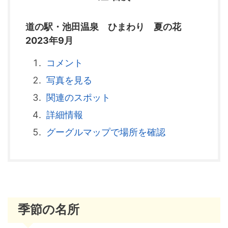
道の駅・池田温泉 ひまわり 夏の花
2023年9月
コメント
写真を見る
関連のスポット
詳細情報
グーグルマップで場所を確認
季節の名所