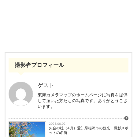
撮影者プロフィール
ゲスト
東海カメラマップのホームページに写真を提供
して頂いた方たちの写真です。ありがとうござ
います。
2025.06.02
矢合の杜（4月）愛知県稲沢市の観光・撮影スポ
ットの名所