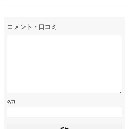
コメント・口コミ
名前