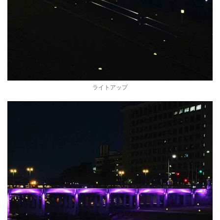
ライトアップ