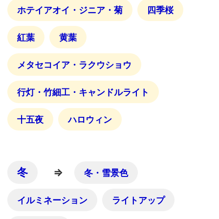
ホテイアオイ・ジニア・菊
四季桜
紅葉
黄葉
メタセコイア・ラクウショウ
行灯・竹細工・キャンドルライト
十五夜
ハロウィン
冬
⇒
冬・雪景色
イルミネーション
ライトアップ