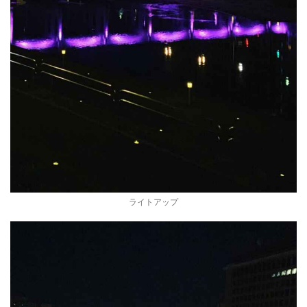
ライトアップ