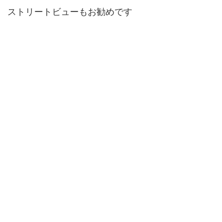
ストリートビューもお勧めです