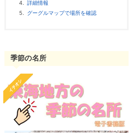
詳細情報
グーグルマップで場所を確認
季節の名所
イチオシ