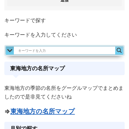
キーワードで探す
キーワードを入力してください
東海地方の名所マップ
東海地方の季節の名所をグーグルマップでまとめま
したので是非見てくださいね
⇒
東海地方の名所マップ
月別で探す