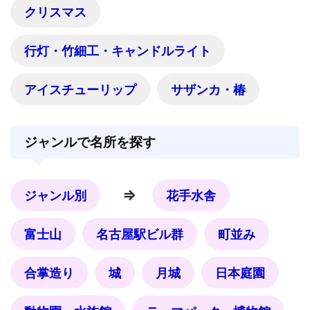
クリスマス
行灯・竹細工・キャンドルライト
アイスチューリップ
サザンカ・椿
ジャンルで名所を探す
⇒
ジャンル別
花手水舎
富士山
名古屋駅ビル群
町並み
合掌造り
城
月城
日本庭園