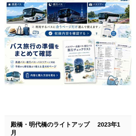
殿橋・明代橋のライトアップ 2023年1
月