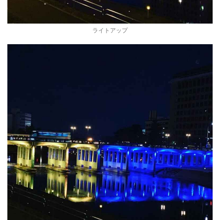
ライトアップ