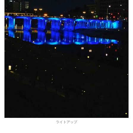
ライトアップ