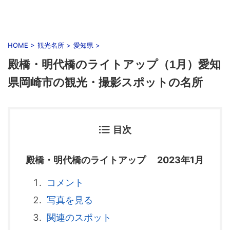
HOME
>
観光名所
>
愛知県
>
殿橋・明代橋のライトアップ（1月）愛知
県岡崎市の観光・撮影スポットの名所
目次
殿橋・明代橋のライトアップ 2023年1月
コメント
写真を見る
関連のスポット