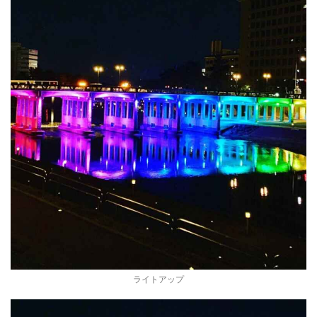
ライトアップ