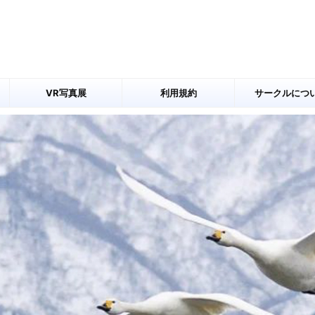
VR写真展
利用規約
サークルにつ