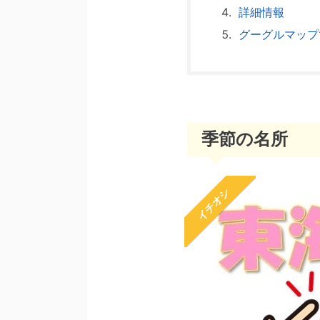
詳細情報
グーグルマップ
季節の名所
イチオシ