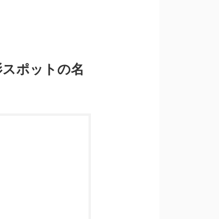
影スポットの名