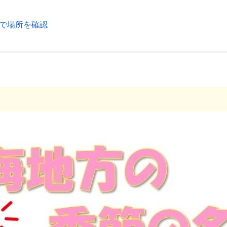
で場所を確認