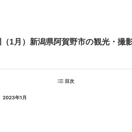
園（1月）新潟県阿賀野市の観光・撮
目次
2023年1月