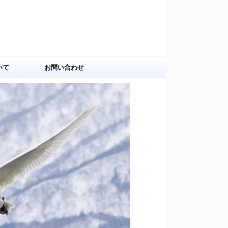
いて
お問い合わせ