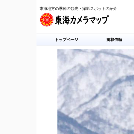
東海地方の季節の観光・撮影スポットの紹介
トップページ
掲載依頼