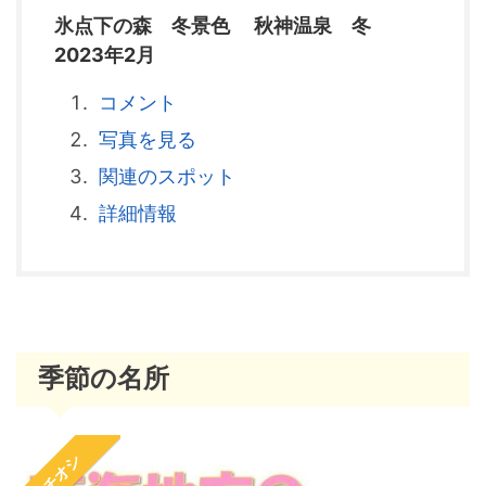
氷点下の森 冬景色 秋神温泉 冬
2023年2月
コメント
写真を見る
関連のスポット
詳細情報
季節の名所
イチオシ