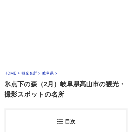
HOME
>
観光名所
>
岐阜県
>
氷点下の森（2月）岐阜県高山市の観光・
撮影スポットの名所
目次