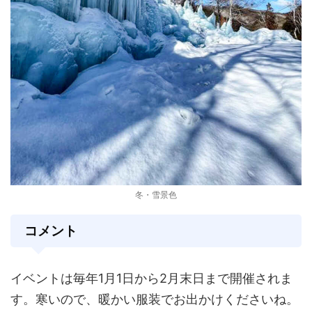
冬・雪景色
コメント
イベントは毎年1月1日から2月末日まで開催されま
す。寒いので、暖かい服装でお出かけくださいね。