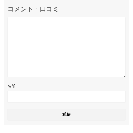
コメント・口コミ
名前