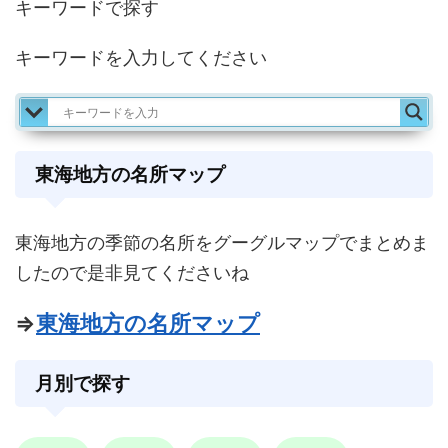
キーワードで探す
キーワードを入力してください
東海地方の名所マップ
東海地方の季節の名所をグーグルマップでまとめま
したので是非見てくださいね
⇒
東海地方の名所マップ
月別で探す