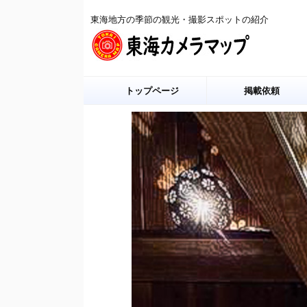
東海地方の季節の観光・撮影スポットの紹介
トップページ
掲載依頼