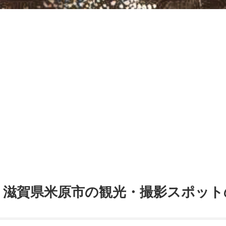
）滋賀県米原市の観光・撮影スポット