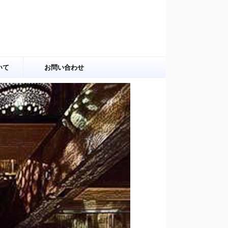
いて
お問い合わせ