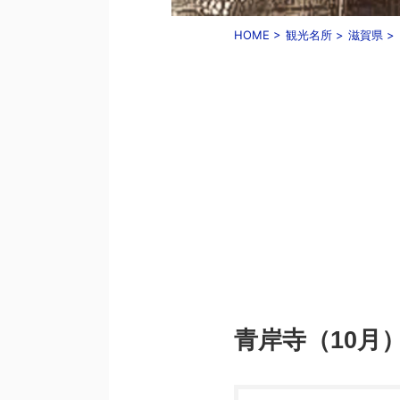
HOME
>
観光名所
>
滋賀県
>
青岸寺（10月