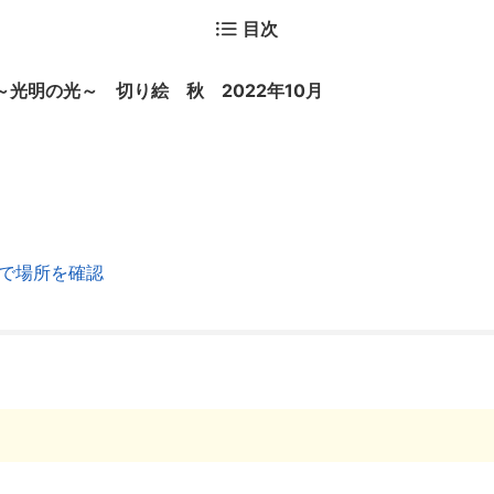
目次
光明の光～ 切り絵 秋 2022年10月
で場所を確認