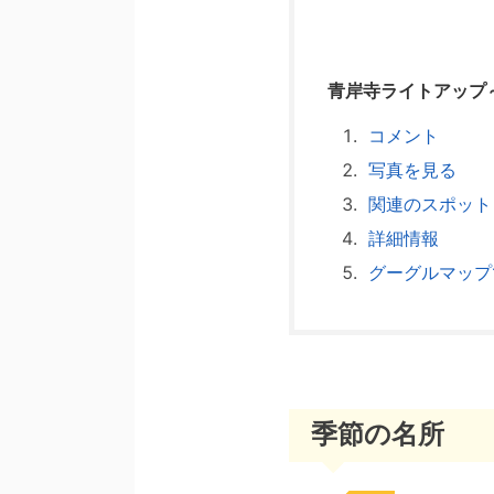
青岸寺ライトアップ～
コメント
写真を見る
関連のスポット
詳細情報
グーグルマップ
季節の名所