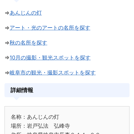
⇒
あんじんの灯
⇒
アート・光のアートの名所を探す
⇒
秋の名所を探す
⇒
10月の撮影・観光スポットを探す
⇒
岐阜市の観光・撮影スポットを探す
詳細情報
名称：あんじんの灯
場所：
岩戸弘法 弘峰寺