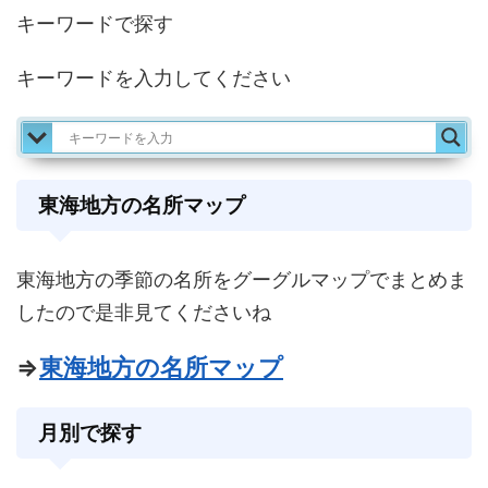
キーワードで探す
キーワードを入力してください
東海地方の名所マップ
東海地方の季節の名所をグーグルマップでまとめま
したので是非見てくださいね
⇒
東海地方の名所マップ
月別で探す