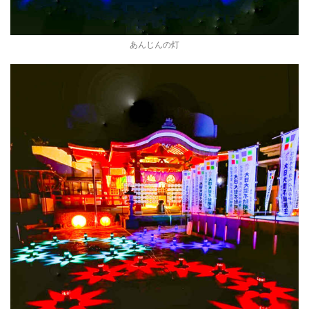
あんじんの灯