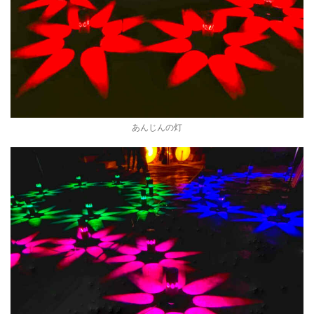
あんじんの灯