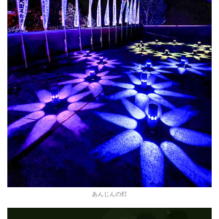
あんじんの灯