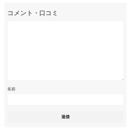
コメント・口コミ
名前