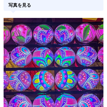
写真を見る