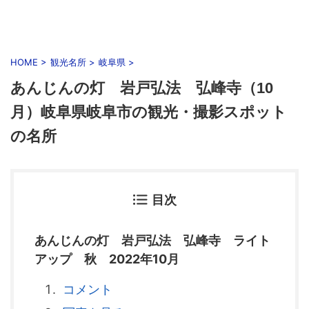
HOME
>
観光名所
>
岐阜県
>
あんじんの灯 岩戸弘法 弘峰寺（10
月）岐阜県岐阜市の観光・撮影スポット
の名所
目次
あんじんの灯 岩戸弘法 弘峰寺 ライト
アップ 秋 2022年10月
コメント