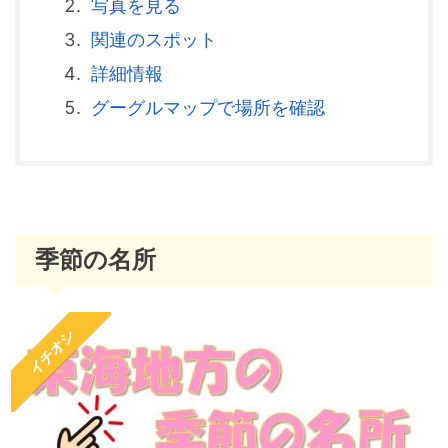
写真を見る
関連のスポット
詳細情報
グーグルマップで場所を確認
季節の名所
イチオシ