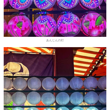
あんじんの灯