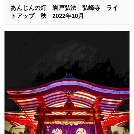
あんじんの灯
岩戸弘法 弘峰寺 ライ
トアップ
秋 2022年10月