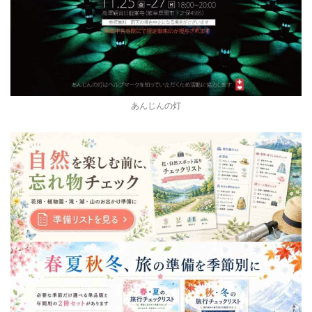
あんじんの灯