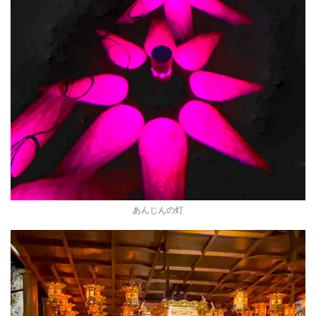
あんじんの灯