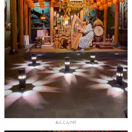
あんじんの灯