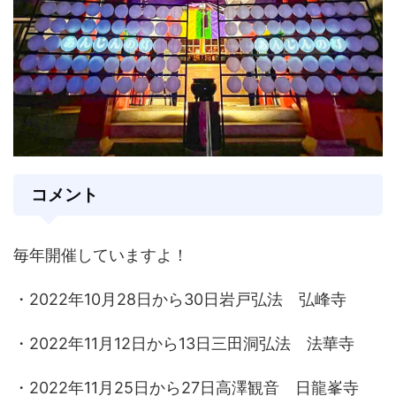
コメント
毎年開催していますよ！
・2022年10月28日から30日岩戸弘法 弘峰寺
・2022年11月12日から13日三田洞弘法 法華寺
・2022年11月25日から27日高澤観音 日龍峯寺