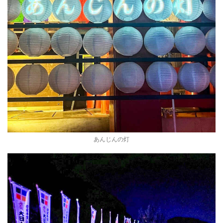
あんじんの灯