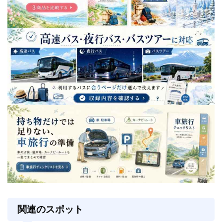
関連のスポット