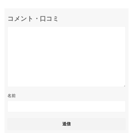
コメント・口コミ
名前