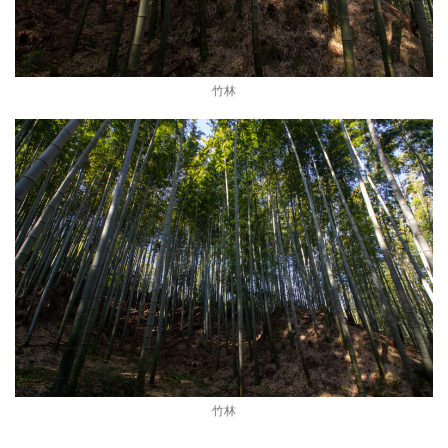
竹林
竹林