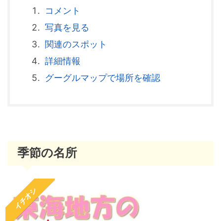
コメント
写真を見る
関連のスポット
詳細情報
グーグルマップで場所を確認
季節の名所
イチオシ