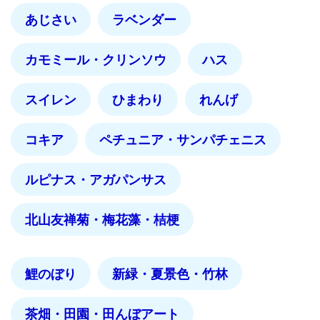
あじさい
ラベンダー
カモミール・クリンソウ
ハス
スイレン
ひまわり
れんげ
コキア
ペチュニア・サンパチェニス
ルピナス・アガパンサス
北山友禅菊・梅花藻・桔梗
鯉のぼり
新緑・夏景色・竹林
茶畑・田園・田んぼアート