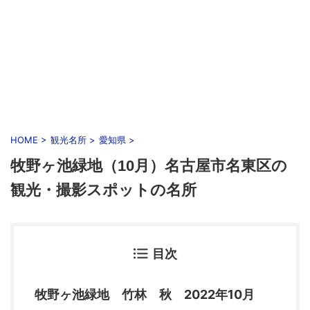
HOME
>
観光名所
>
愛知県
>
牧野ヶ池緑地（10月）名古屋市名東区の
観光・撮影スポットの名所
目次
牧野ヶ池緑地 竹林 秋 2022年10月