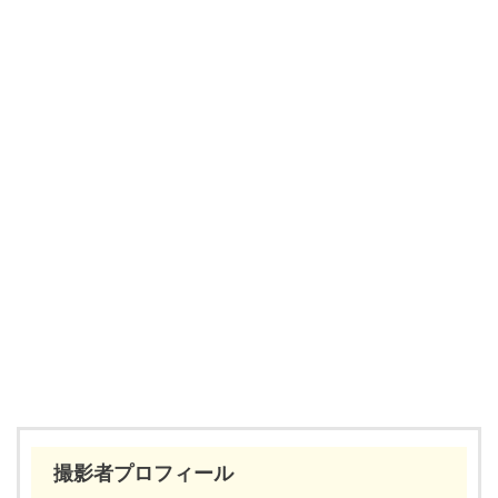
撮影者プロフィール