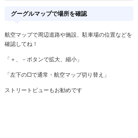
グーグルマップで場所を確認
航空マップで周辺道路や施設、駐車場の位置などを
確認してね！
「＋、－ボタンで拡大、縮小」
「左下の□で通常・航空マップ切り替え」
ストリートビューもお勧めです