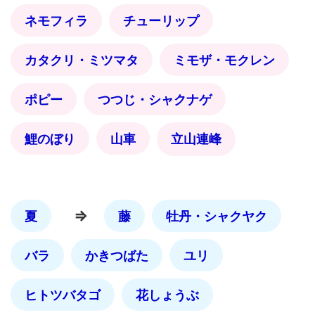
ネモフィラ
チューリップ
カタクリ・ミツマタ
ミモザ・モクレン
ポピー
つつじ・シャクナゲ
鯉のぼり
山車
立山連峰
⇒
夏
藤
牡丹・シャクヤク
バラ
かきつばた
ユリ
ヒトツバタゴ
花しょうぶ