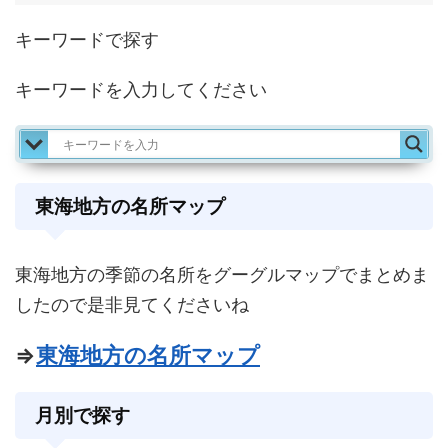
キーワードで探す
キーワードを入力してください
東海地方の名所マップ
東海地方の季節の名所をグーグルマップでまとめま
したので是非見てくださいね
⇒
東海地方の名所マップ
月別で探す