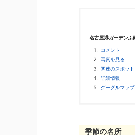
名古屋港ガーデンふ頭 
コメント
写真を見る
関連のスポット
詳細情報
グーグルマップ
季節の名所