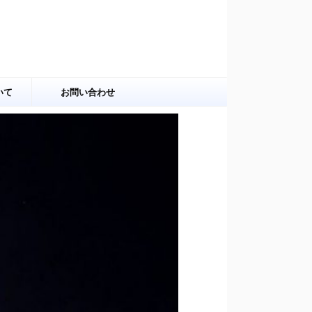
いて
お問い合わせ