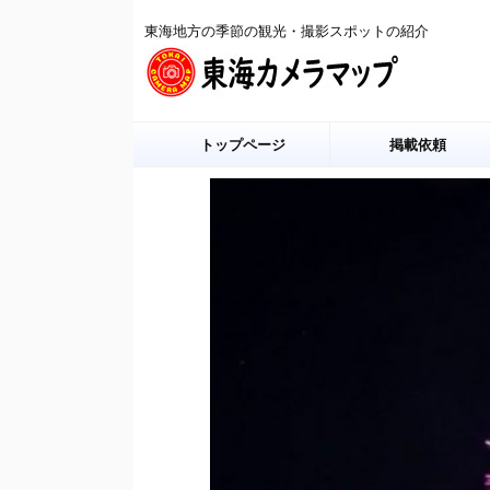
東海地方の季節の観光・撮影スポットの紹介
トップページ
掲載依頼