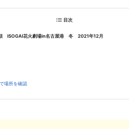
目次
ISOGAI花火劇場in名古屋港 冬 2021年12月
で場所を確認