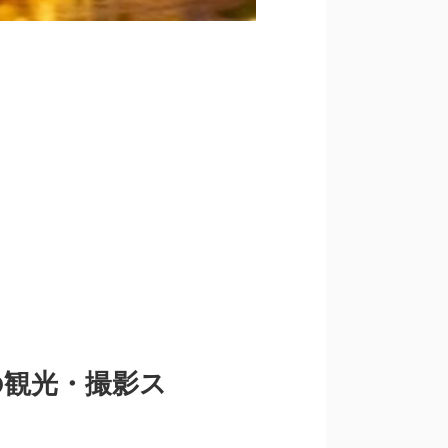
区の観光・撮影ス