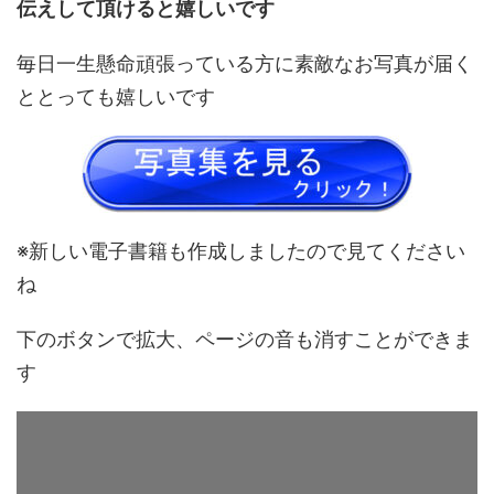
伝えして頂けると嬉しいです
毎日一生懸命頑張っている方に素敵なお写真が届く
ととっても嬉しいです
※新しい電子書籍も作成しましたので見てください
ね
下のボタンで拡大、ページの音も消すことができま
す