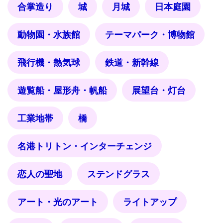
合掌造り
城
月城
日本庭園
動物園・水族館
テーマパーク・博物館
飛行機・熱気球
鉄道・新幹線
遊覧船・屋形舟・帆船
展望台・灯台
工業地帯
橋
名港トリトン・インターチェンジ
恋人の聖地
ステンドグラス
アート・光のアート
ライトアップ