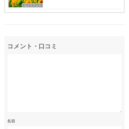
カメラフェス
コメント・口コミ
名前