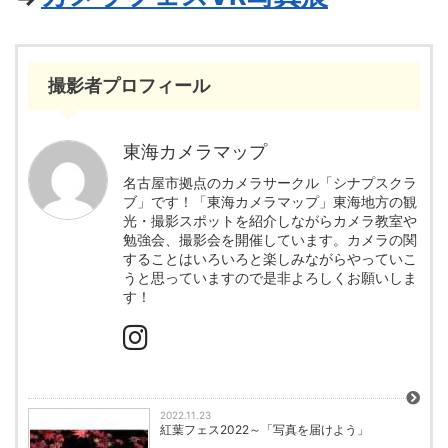
撮影者プロフィール
東海カメラマップ
名古屋市拠点のカメラサークル「シナプスクラ
ブ」です！「東海カメラマップ」東海地方の観
光・撮影スポットを紹介しながらカメラ教室や
勉強会、撮影会を開催しています。カメラの関
することはいろいろと楽しみながらやっていこ
うと思っていますので是非よろしくお願いしま
す！
2022.11.23
紅葉フェス2022～「写真を届けよう」