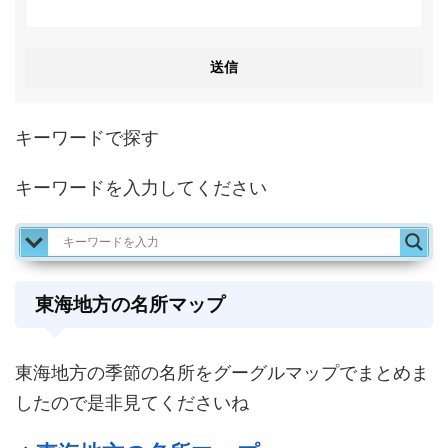
キーワードで探す
キーワードを入力してください
東海地方の名所マップ
東海地方の季節の名所をグーグルマップでまとめま
したので是非見てくださいね