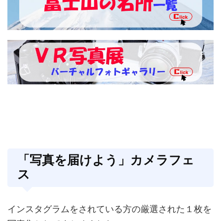
「写真を届けよう」カメラフェ
ス
インスタグラムをされている方の厳選された１枚を