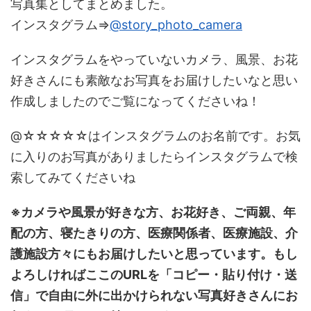
写真集としてまとめました。
インスタグラム⇒
@story_photo_camera
インスタグラムをやっていないカメラ、風景、お花
好きさんにも素敵なお写真をお届けしたいなと思い
作成しましたのでご覧になってくださいね！
@☆☆☆☆☆はインスタグラムのお名前です。お気
に入りのお写真がありましたらインスタグラムで検
索してみてくださいね
※カメラや風景が好きな方、お花好き、ご両親、年
配の方、寝たきりの方、医療関係者、医療施設、介
護施設方々にもお届けしたいと思っています。もし
よろしければここのURLを「コピー・貼り付け・送
信」で自由に外に出かけられない写真好きさんにお