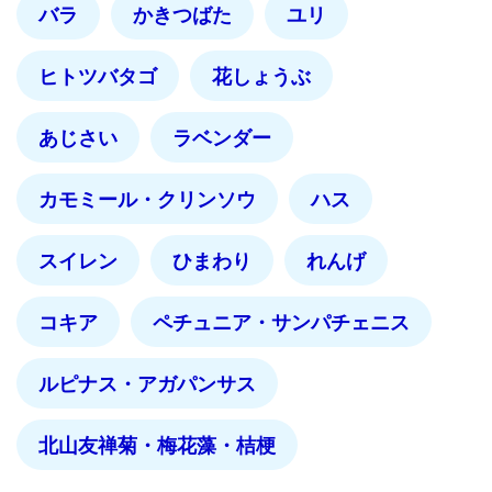
バラ
かきつばた
ユリ
ヒトツバタゴ
花しょうぶ
あじさい
ラベンダー
カモミール・クリンソウ
ハス
スイレン
ひまわり
れんげ
コキア
ペチュニア・サンパチェニス
ルピナス・アガパンサス
北山友禅菊・梅花藻・桔梗