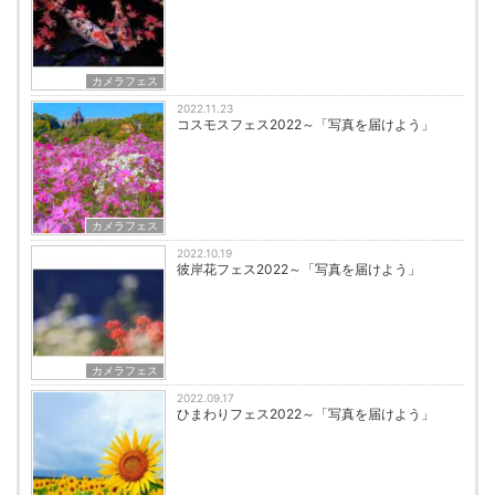
カメラフェス
2022.11.23
コスモスフェス2022～「写真を届けよう」
カメラフェス
2022.10.19
彼岸花フェス2022～「写真を届けよう」
カメラフェス
2022.09.17
ひまわりフェス2022～「写真を届けよう」