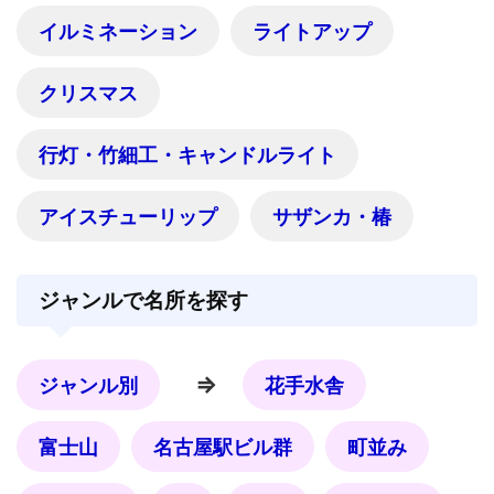
イルミネーション
ライトアップ
クリスマス
行灯・竹細工・キャンドルライト
アイスチューリップ
サザンカ・椿
ジャンルで名所を探す
⇒
ジャンル別
花手水舎
富士山
名古屋駅ビル群
町並み