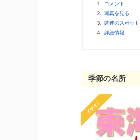
コメント
写真を見る
関連のスポット
詳細情報
季節の名所
イチオシ