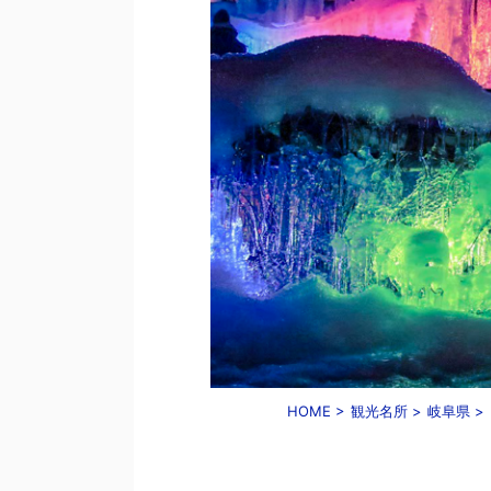
HOME
>
観光名所
>
岐阜県
>