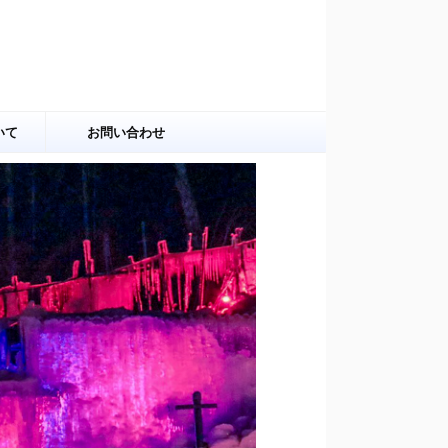
いて
お問い合わせ