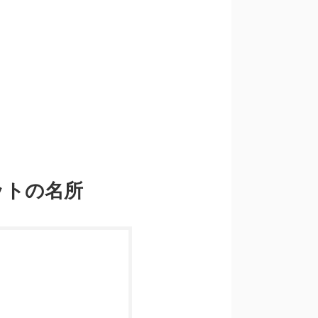
ットの名所