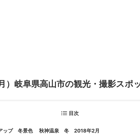
2月）岐阜県高山市の観光・撮影スポ
目次
アップ 冬景色 秋神温泉 冬 2018年2月