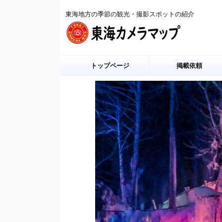
東海地方の季節の観光・撮影スポットの紹介
トップページ
掲載依頼