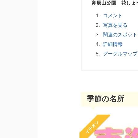
卯辰山公園 花しょ
コメント
写真を見る
関連のスポット
詳細情報
グーグルマップ
季節の名所
イチオシ