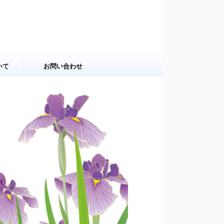
いて
お問い合わせ