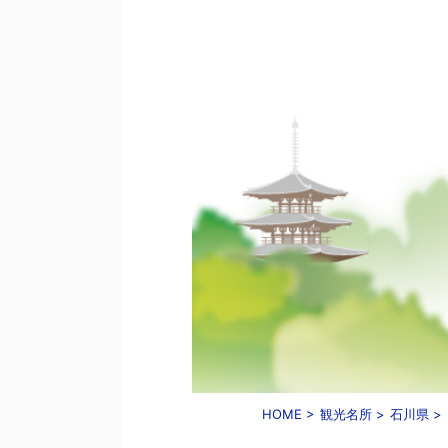
HOME
>
観光名所
>
石川県
>