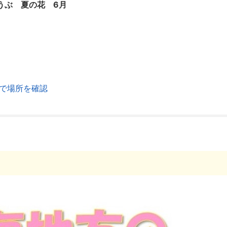
うぶ 夏の花 6月
で場所を確認