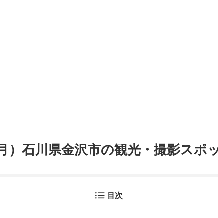
6月）石川県金沢市の観光・撮影スポ
目次