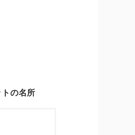
ットの名所