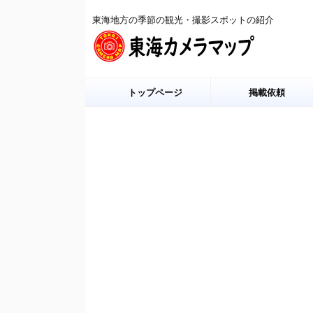
東海地方の季節の観光・撮影スポットの紹介
トップページ
掲載依頼