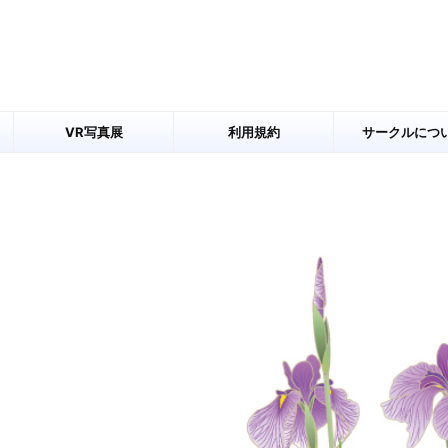
VR写真展
利用規約
サークルにつ