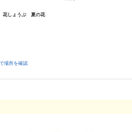
 花しょうぶ 夏の花
で場所を確認