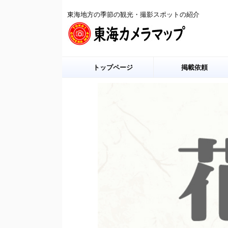
東海地方の季節の観光・撮影スポットの紹介
トップページ
掲載依頼