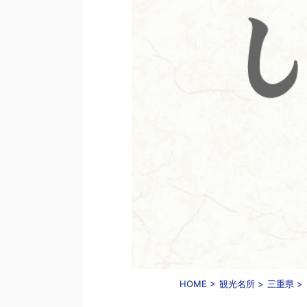
HOME
>
観光名所
>
三重県
>