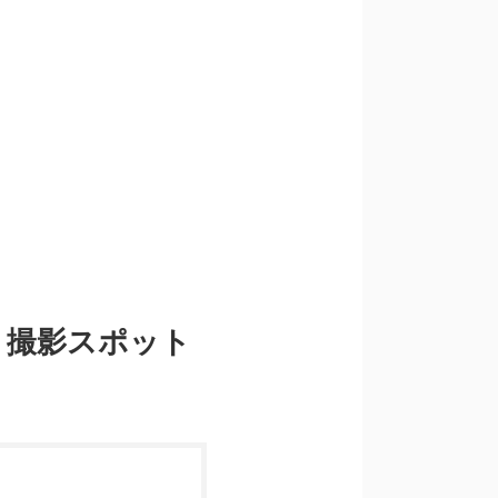
・撮影スポット