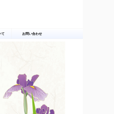
いて
お問い合わせ