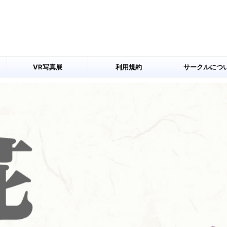
VR写真展
利用規約
サークルにつ