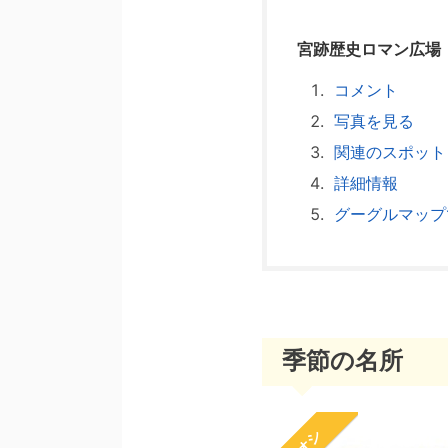
宮跡歴史ロマン広場
コメント
写真を見る
関連のスポット
詳細情報
グーグルマップ
季節の名所