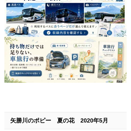
矢勝川のポピー 夏の花 2020年5月