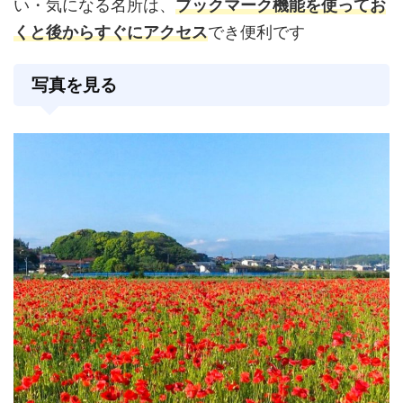
い・気になる名所は、
ブックマーク機能を使ってお
くと後からすぐにアクセス
でき便利です
写真を見る