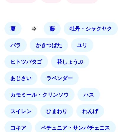
⇒
夏
藤
牡丹・シャクヤク
バラ
かきつばた
ユリ
ヒトツバタゴ
花しょうぶ
あじさい
ラベンダー
カモミール・クリンソウ
ハス
スイレン
ひまわり
れんげ
コキア
ペチュニア・サンパチェニス