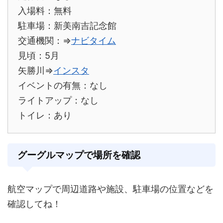
入場料：無料
駐車場：新美南吉記念館
交通機関：⇒
ナビタイム
見頃：5月
矢勝川⇒
インスタ
イベントの有無：なし
ライトアップ：なし
トイレ：あり
グーグルマップで場所を確認
航空マップで周辺道路や施設、駐車場の位置などを
確認してね！