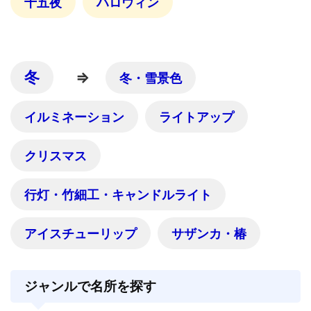
十五夜
ハロウィン
冬
⇒
冬・雪景色
イルミネーション
ライトアップ
クリスマス
行灯・竹細工・キャンドルライト
アイスチューリップ
サザンカ・椿
ジャンルで名所を探す