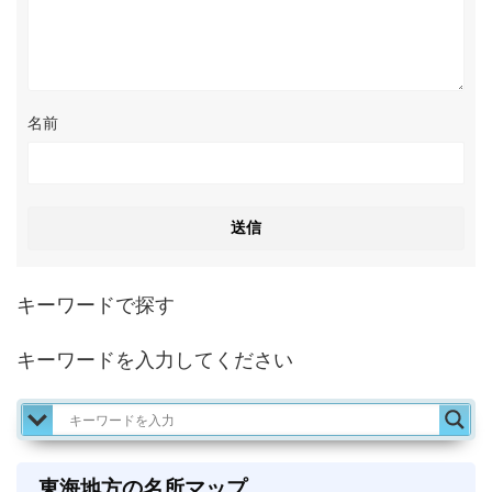
名前
キーワードで探す
キーワードを入力してください
東海地方の名所マップ