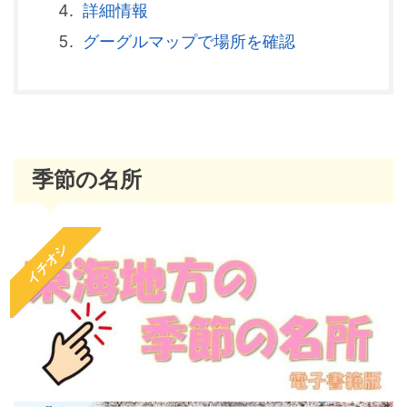
詳細情報
グーグルマップで場所を確認
季節の名所
イチオシ