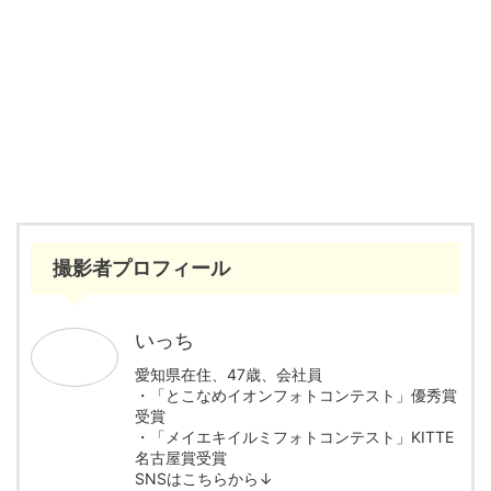
撮影者プロフィール
いっち
愛知県在住、47歳、会社員
・「とこなめイオンフォトコンテスト」優秀賞
受賞
・「メイエキイルミフォトコンテスト」KITTE
名古屋賞受賞
SNSはこちらから↓