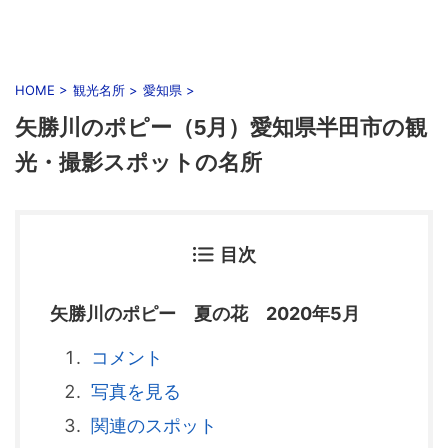
HOME
>
観光名所
>
愛知県
>
矢勝川のポピー（5月）愛知県半田市の観
光・撮影スポットの名所
目次
矢勝川のポピー 夏の花 2020年5月
コメント
写真を見る
関連のスポット