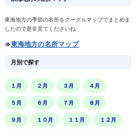
東海地方の季節の名所をグーグルマップでまとめま
したので是非見てくださいね
⇒
東海地方の名所マップ
月別で探す
１月
２月
３月
４月
５月
６月
７月
８月
９月
１０月
１１月
１２月