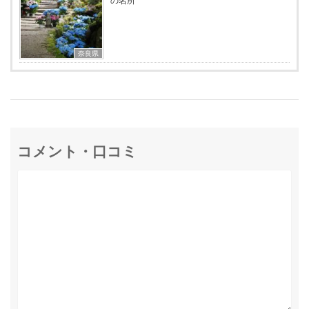
の名所
奈良県
コメント・口コミ