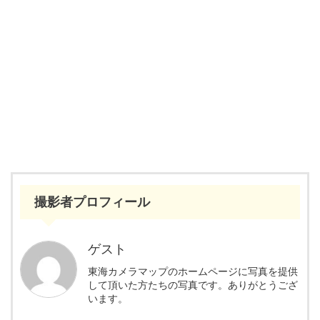
撮影者プロフィール
ゲスト
東海カメラマップのホームページに写真を提供
して頂いた方たちの写真です。ありがとうござ
います。