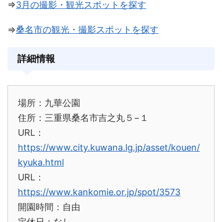
⇒
3月の撮影・観光スポットを探す
⇒
桑名市の観光・撮影スポットを探す
詳細情報
場所：九華公園
住所：三重県桑名市吉之丸５−１
URL：
https://www.city.kuwana.lg.jp/asset/kouen/
kyuka.html
URL：
https://www.kankomie.or.jp/spot/3573
開園時間：自由
定休日：なし