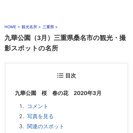
HOME
>
観光名所
>
三重県
>
九華公園（3月）三重県桑名市の観光・撮
影スポットの名所
目次
九華公園 桜 春の花 2020年3月
コメント
写真を見る
関連のスポット