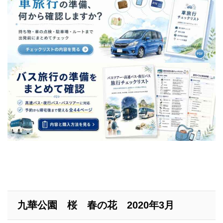
九華公園 桜 春の花 2020年3月