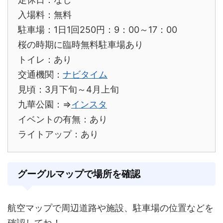
入場料：無料
駐車場：1日1回250円：9：00～17：00
桜の時期に臨時無料駐車場あり
トイレ：あり
交通機関：
ナビタイム
見頃：3月下旬～4月上旬
九華公園：⇒
インスタ
イベントの有無：あり
ライトアップ：あり
グーグルマップで場所を確認
航空マップで周辺道路や施設、駐車場の位置などを
確認してね！