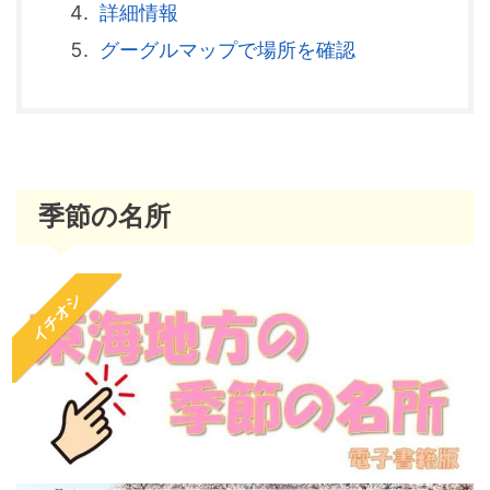
詳細情報
グーグルマップで場所を確認
季節の名所
イチオシ