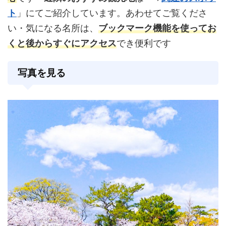
ト
」にてご紹介しています。あわせてご覧くださ
い・気になる名所は、
ブックマーク機能を使ってお
くと後からすぐにアクセス
でき便利です
写真を見る