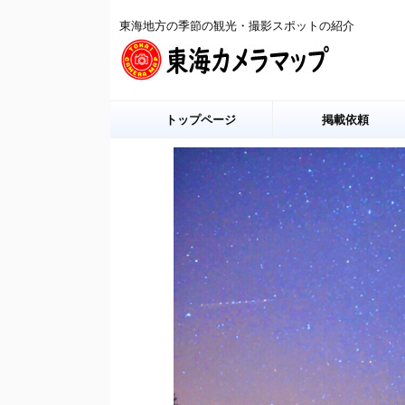
東海地方の季節の観光・撮影スポットの紹介
トップページ
掲載依頼