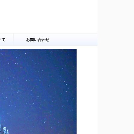
いて
お問い合わせ