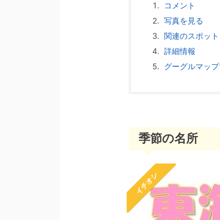
コメント
写真を見る
関連のスポット
詳細情報
グーグルマップ
季節の名所
イチオシ