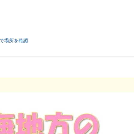
で場所を確認