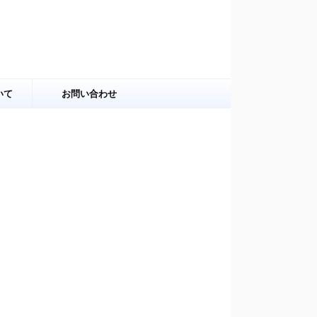
いて
お問い合わせ