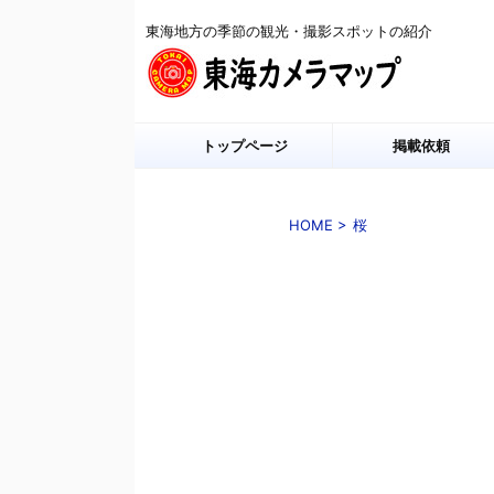
東海地方の季節の観光・撮影スポットの紹介
トップページ
掲載依頼
HOME
>
桜