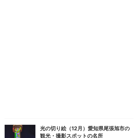
光の切り絵（12月）愛知県尾張旭市の
観光・撮影スポットの名所