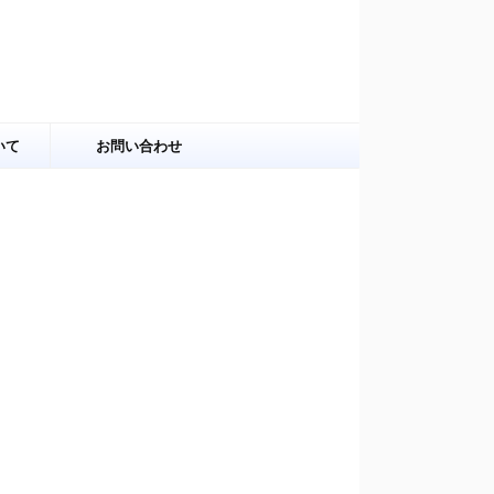
いて
お問い合わせ