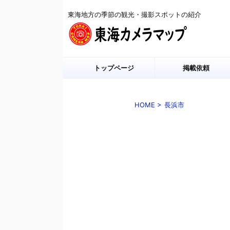
東海地方の季節の観光・撮影スポットの紹介
トップページ
掲載依頼
HOME
>
長浜市