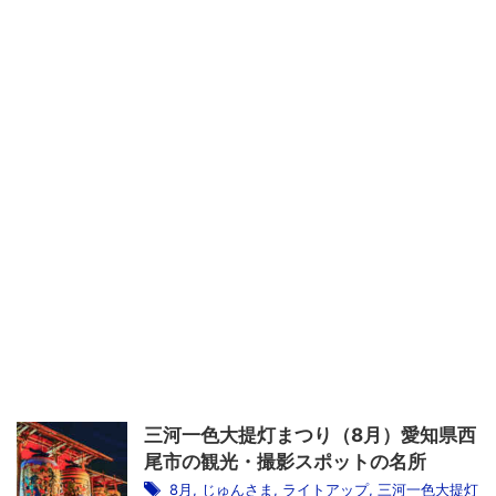
三河一色大提灯まつり（8月）愛知県西
尾市の観光・撮影スポットの名所
8月
,
じゅんさま
,
ライトアップ
,
三河一色大提灯