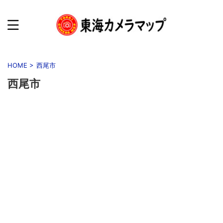
HOME
>
西尾市
西尾市