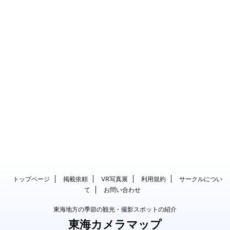
トップページ
掲載依頼
VR写真展
利用規約
サークルについ
て
お問い合わせ
東海地方の季節の観光・撮影スポットの紹介
東海カメラマップ