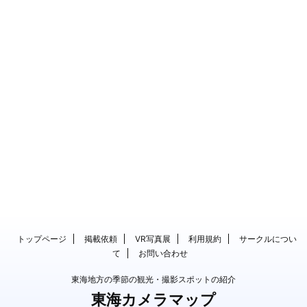
トップページ
掲載依頼
VR写真展
利用規約
サークルについ
て
お問い合わせ
東海地方の季節の観光・撮影スポットの紹介
東海カメラマップ