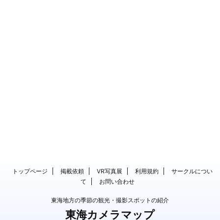
トップページ
掲載依頼
VR写真展
利用規約
サークルについ
て
お問い合わせ
東海地方の季節の観光・撮影スポットの紹介
東海カメラマップ