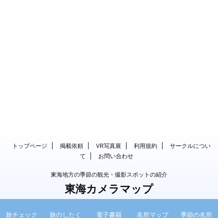
トップページ
掲載依頼
VR写真展
利用規約
サークルについ
て
お問い合わせ
東海地方の季節の観光・撮影スポットの紹介
東海カメラマップ
© 2017 東海カメラマップ
旅チェック
旅のしたく
電子書籍
名所マップ
季節の名所