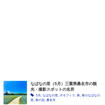
なばなの里（5月）三重県桑名市の観
光・撮影スポットの名所
5月
,
なばなの里
,
ネモフィラ
,
春
,
春のなばなの
里
,
春の花
,
桑名市