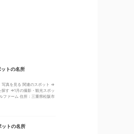
ポットの名所
 写真を見る 関連のスポット ⇒
探す ⇒1月の撮影・観光スポッ
ルファーム 住所：三重県松阪市
ポットの名所