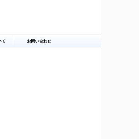
いて
お問い合わせ