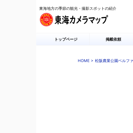
東海地方の季節の観光・撮影スポットの紹介
トップページ
掲載依頼
HOME
>
松阪農業公園ベルフ