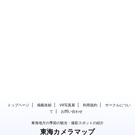
トップページ
掲載依頼
VR写真展
利用規約
サークルについ
て
お問い合わせ
東海地方の季節の観光・撮影スポットの紹介
東海カメラマップ