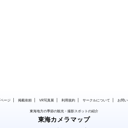
プページ
掲載依頼
VR写真展
利用規約
サークルについて
お問い
東海地方の季節の観光・撮影スポットの紹介
東海カメラマップ