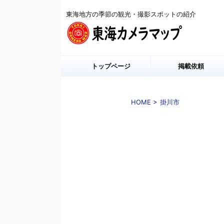
東海地方の季節の観光・撮影スポットの紹介
トップページ
掲載依頼
HOME
>
掛川市