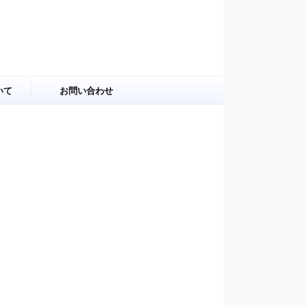
いて
お問い合わせ