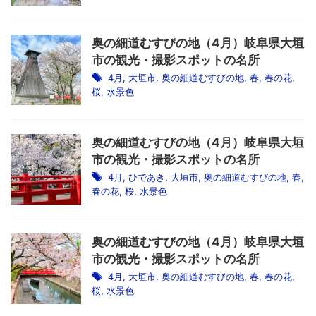
奥の細道むすびの地（4月）岐阜県大垣
市の観光・撮影スポットの名所
4月
,
大垣市
,
奥の細道むすびの地
,
春
,
春の花
,
桜
,
水景色
奥の細道むすびの地（4月）岐阜県大垣
市の観光・撮影スポットの名所
4月
,
ひであき
,
大垣市
,
奥の細道むすびの地
,
春
,
春の花
,
桜
,
水景色
奥の細道むすびの地（4月）岐阜県大垣
市の観光・撮影スポットの名所
4月
,
大垣市
,
奥の細道むすびの地
,
春
,
春の花
,
桜
,
水景色