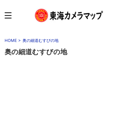
HOME
>
奥の細道むすびの地
奥の細道むすびの地