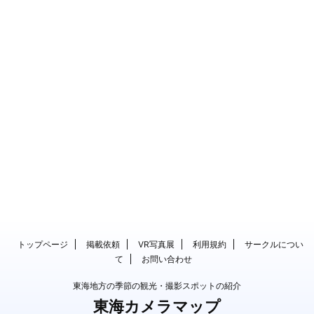
トップページ
掲載依頼
VR写真展
利用規約
サークルについ
て
お問い合わせ
東海地方の季節の観光・撮影スポットの紹介
東海カメラマップ