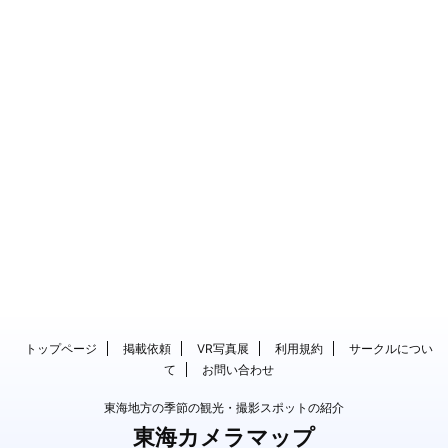
トップページ
掲載依頼
VR写真展
利用規約
サークルについ
て
お問い合わせ
東海地方の季節の観光・撮影スポットの紹介
東海カメラマップ