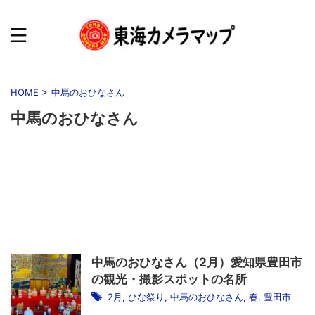
HOME
>
中馬のおひなさん
中馬のおひなさん
中馬のおひなさん（2月）愛知県豊田市
の観光・撮影スポットの名所
2月
,
ひな祭り
,
中馬のおひなさん
,
春
,
豊田市