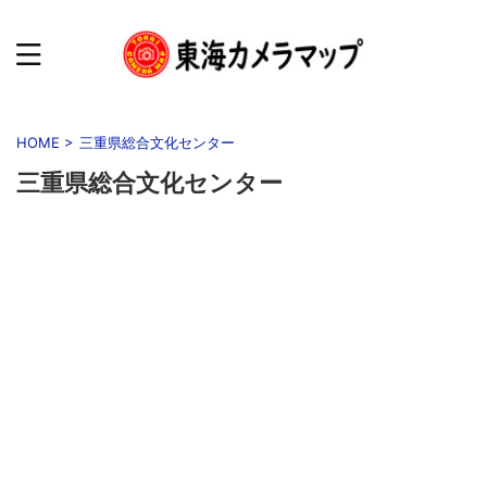
HOME
>
三重県総合文化センター
三重県総合文化センター