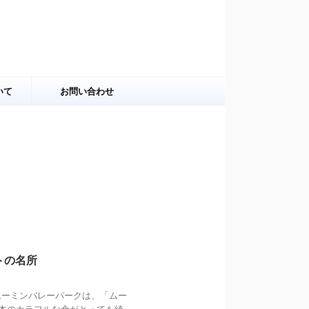
いて
お問い合わせ
トの名所
ムーミンバレーパークは、「ムー