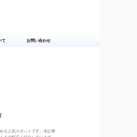
いて
お問い合わせ
所
める人気スポットです。本記事