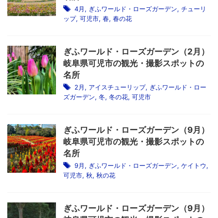
4月
,
ぎふワールド・ローズガーデン
,
チューリ
ップ
,
可児市
,
春
,
春の花
ぎふワールド・ローズガーデン（2月）
岐阜県可児市の観光・撮影スポットの
名所
2月
,
アイスチューリップ
,
ぎふワールド・ロー
ズガーデン
,
冬
,
冬の花
,
可児市
ぎふワールド・ローズガーデン（9月）
岐阜県可児市の観光・撮影スポットの
名所
9月
,
ぎふワールド・ローズガーデン
,
ケイトウ
,
可児市
,
秋
,
秋の花
ぎふワールド・ローズガーデン（9月）