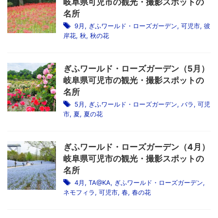
岐阜県可児市の観光・撮影スポットの
名所
9月
,
ぎふワールド・ローズガーデン
,
可児市
,
彼
岸花
,
秋
,
秋の花
ぎふワールド・ローズガーデン（5月）
岐阜県可児市の観光・撮影スポットの
名所
5月
,
ぎふワールド・ローズガーデン
,
バラ
,
可児
市
,
夏
,
夏の花
ぎふワールド・ローズガーデン（4月）
岐阜県可児市の観光・撮影スポットの
名所
4月
,
TA@KA
,
ぎふワールド・ローズガーデン
,
ネモフィラ
,
可児市
,
春
,
春の花