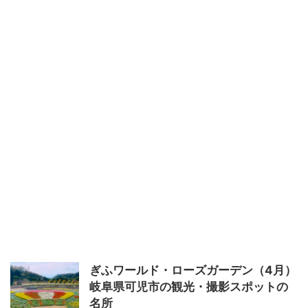
ぎふワールド・ローズガーデン（4月）
岐阜県可児市の観光・撮影スポットの
名所