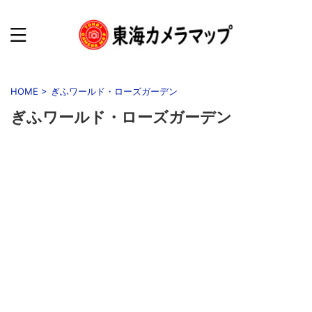
HOME
>
ぎふワールド・ローズガーデン
ぎふワールド・ローズガーデン