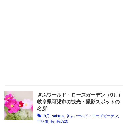
ぎふワールド・ローズガーデン（9月）
岐阜県可児市の観光・撮影スポットの
名所
9月
,
sakura
,
ぎふワールド・ローズガーデン
,
可児市
,
秋
,
秋の花