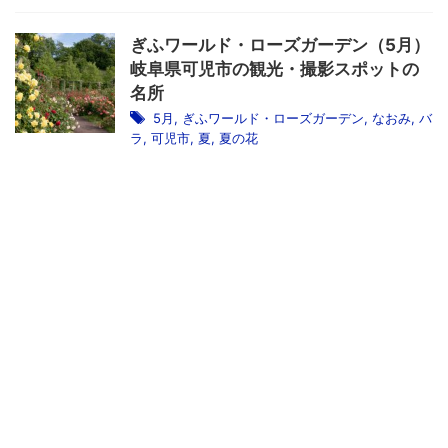
ぎふワールド・ローズガーデン（5月）
岐阜県可児市の観光・撮影スポットの
名所
5月
,
ぎふワールド・ローズガーデン
,
なおみ
,
バ
ラ
,
可児市
,
夏
,
夏の花