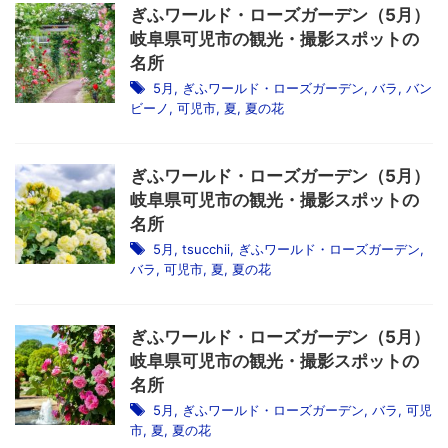
ぎふワールド・ローズガーデン（5月）
岐阜県可児市の観光・撮影スポットの
名所
5月
,
ぎふワールド・ローズガーデン
,
バラ
,
バン
ビーノ
,
可児市
,
夏
,
夏の花
ぎふワールド・ローズガーデン（5月）
岐阜県可児市の観光・撮影スポットの
名所
5月
,
tsucchii
,
ぎふワールド・ローズガーデン
,
バラ
,
可児市
,
夏
,
夏の花
ぎふワールド・ローズガーデン（5月）
岐阜県可児市の観光・撮影スポットの
名所
5月
,
ぎふワールド・ローズガーデン
,
バラ
,
可児
市
,
夏
,
夏の花